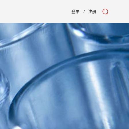
登录
注册