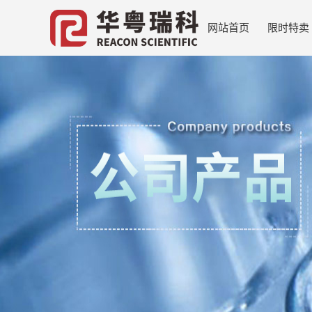
网站首页
限时特卖