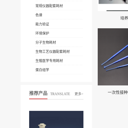
常规仪器配套耗材
色谱
培
能力验证
环境保护
分子生物耗材
生物工艺仪器配套耗材
生殖医学专用耗材
蛋白组学
一次性接种
推荐产品
TRANSLATE
更多>