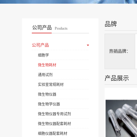
品牌
公司产品
Products
公司产品
热销品牌：
细胞学
微生物耗材
通用试剂
产品展示
实验室常规耗材
微生物仪器
微生物学仪器
微生物仪器专用试剂
微生物仪器配套耗材
细胞仪器配套耗材