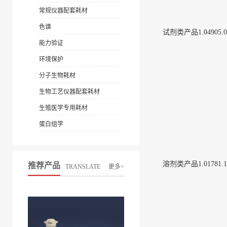
常规仪器配套耗材
色谱
试剂类产品1.04905.0
能力验证
环境保护
分子生物耗材
生物工艺仪器配套耗材
生殖医学专用耗材
蛋白组学
溶剂类产品1.01781.1
推荐产品
TRANSLATE
更多>