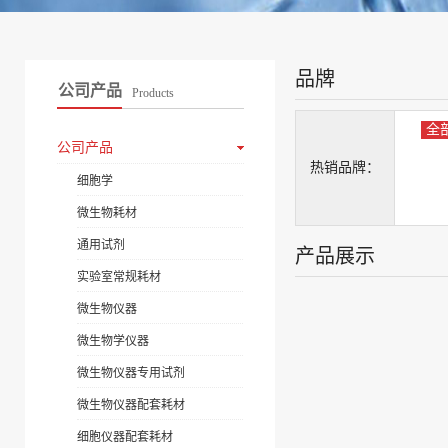
品牌
公司产品
Products
全
公司产品
热销品牌：
细胞学
微生物耗材
通用试剂
产品展示
实验室常规耗材
微生物仪器
微生物学仪器
微生物仪器专用试剂
微生物仪器配套耗材
细胞仪器配套耗材