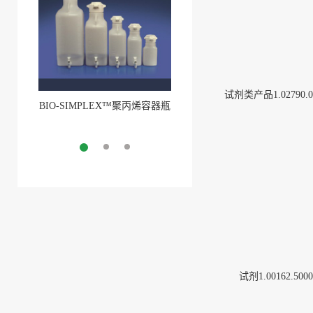
试剂类产品1.02790.0
BIO-SIMPLEX™聚丙烯容器瓶
BIO-SIMPLEX™聚丙烯容器瓶
More
(1)
More
试剂1.00162.5000