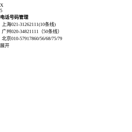
X
5
电话号码管理
上海021-31262111(10条线)
广州020-34821111（50条线）
北京010-57917860/56/68/75/79
展开