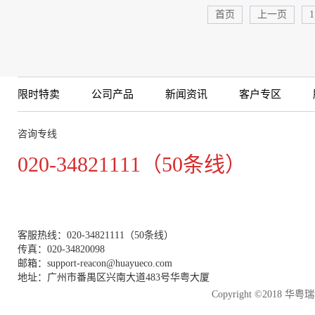
首页
上一页
1
限时特卖
公司产品
新闻资讯
客户专区
咨询专线
020-34821111（50条线）
客服热线：020-34821111（50条线）
传真：020-34820098
邮箱：support-reacon@huayueco.com
地址：广州市番禺区兴南大道483号华粤大厦
Copyright ©2018