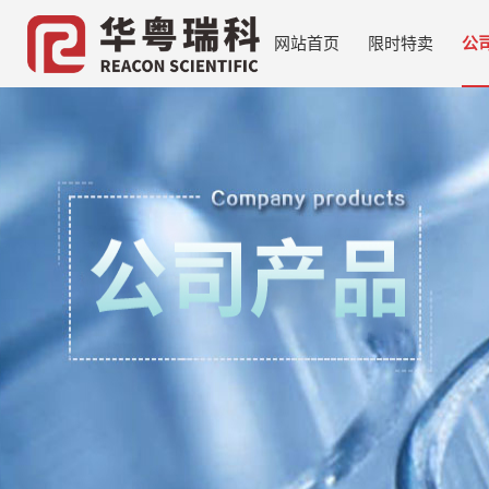
网站首页
限时特卖
公