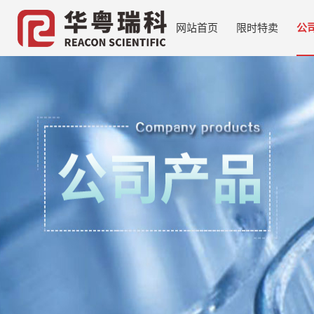
网站首页
限时特卖
公