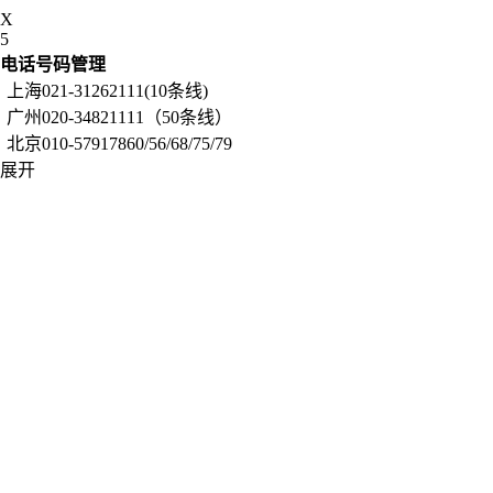
X
5
电话号码管理
上海021-31262111(10条线)
广州020-34821111（50条线）
北京010-57917860/56/68/75/79
展开