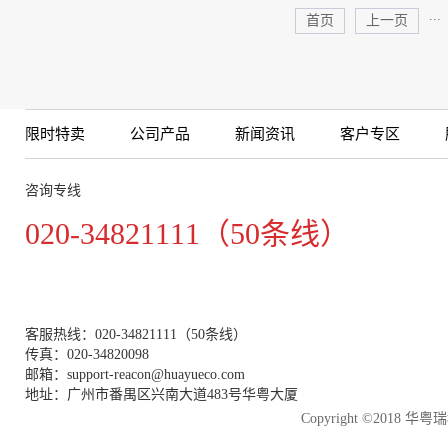
...
首页
上一页
限时特卖
公司产品
新闻资讯
客户专区
咨询专线
020-34821111（50条线）
客服热线：020-34821111（50条线）
传真：020-34820098
邮箱：support-reacon@huayueco.com
地址：广州市番禺区兴南大道483号华粤大厦
Copyright ©2018