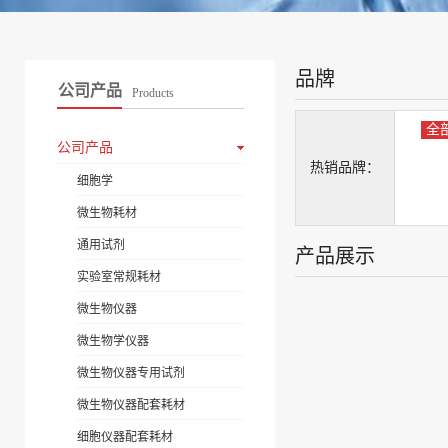
品牌
公司产品
Products
全
公司产品
热销品牌：
细胞学
微生物耗材
通用试剂
产品展示
实验室常规耗材
微生物仪器
微生物学仪器
微生物仪器专用试剂
微生物仪器配套耗材
细胞仪器配套耗材