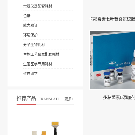
常规仪器配套耗材
色谱
能力验证
环境保护
分子生物耗材
生物工艺仪器配套耗材
生殖医学专用耗材
蛋白组学
多粘菌素B添加
推荐产品
TRANSLATE
更多>