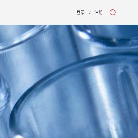
登录
注册