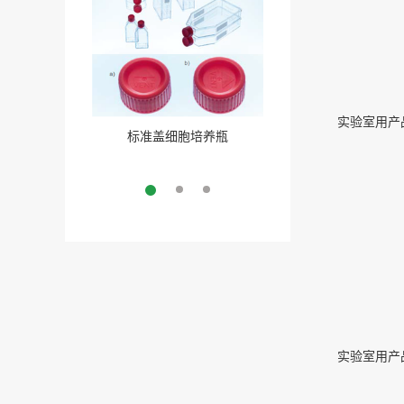
实验室用产品2
标准盖细胞培养瓶
聚酯盖三角培养瓶
More
More
实验室用产品2