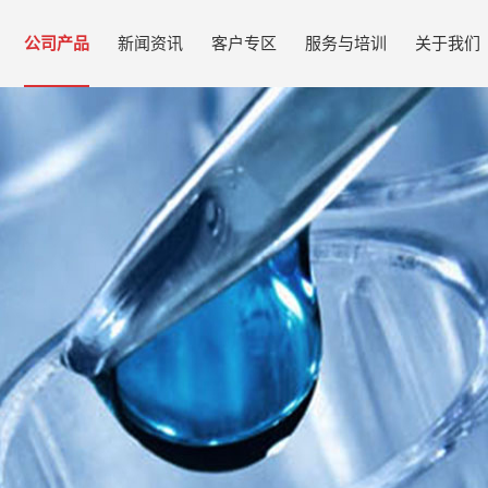
公司产品
新闻资讯
客户专区
服务与培训
关于我们