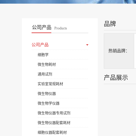
品牌
公司产品
Products
公司产品
热销品牌：
细胞学
微生物耗材
通用试剂
产品展示
实验室常规耗材
微生物仪器
微生物学仪器
微生物仪器专用试剂
微生物仪器配套耗材
细胞仪器配套耗材