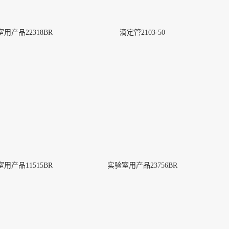
用产品22318BR
滴定管2103-50
用产品11515BR
实验室用产品23756BR