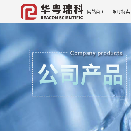
网站首页
限时特卖