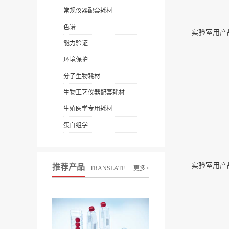
常规仪器配套耗材
色谱
实验室用产品2
能力验证
环境保护
分子生物耗材
生物工艺仪器配套耗材
生殖医学专用耗材
蛋白组学
实验室用产品1
推荐产品
TRANSLATE
更多>