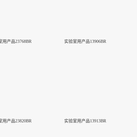
用产品23768BR
实验室用产品13906BR
用产品23820BR
实验室用产品13913BR