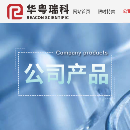
网站首页
限时特卖
公