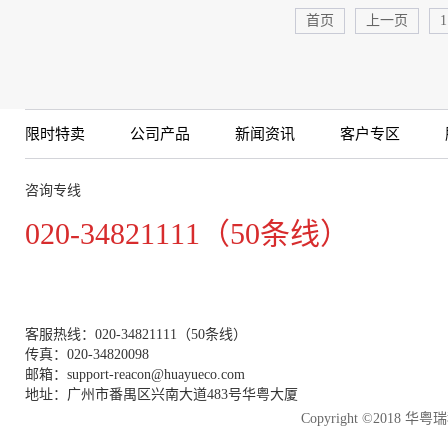
首页
上一页
1
限时特卖
公司产品
新闻资讯
客户专区
咨询专线
020-34821111（50条线）
客服热线：020-34821111（50条线）
传真：020-34820098
邮箱：support-reacon@huayueco.com
地址：广州市番禺区兴南大道483号华粤大厦
Copyright ©2018