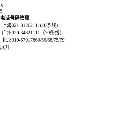
X
5
电话号码管理
上海021-31262111(10条线)
广州020-34821111（50条线）
北京010-57917860/56/68/75/79
展开