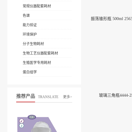
常规仪器配套耗材
色谱
振荡锥形瓶 500ml 2563
能力验证
环境保护
分子生物耗材
生物工艺仪器配套耗材
生殖医学专用耗材
蛋白组学
玻璃三角瓶4444-2
推荐产品
TRANSLATE
更多>