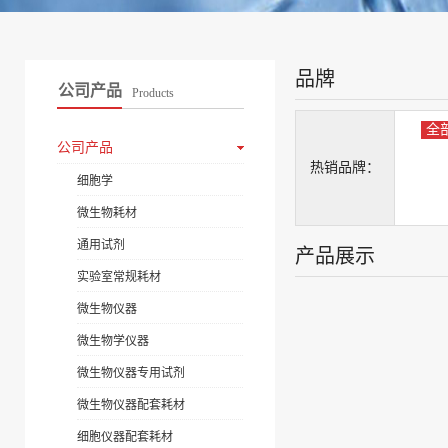
品牌
公司产品
Products
全
公司产品
热销品牌：
细胞学
微生物耗材
通用试剂
产品展示
实验室常规耗材
微生物仪器
微生物学仪器
微生物仪器专用试剂
微生物仪器配套耗材
细胞仪器配套耗材