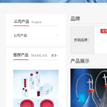
品牌
公司产品
Products
全
公司产品
热销品牌：
推荐产品
TRANSLATE
更多>
产品展示