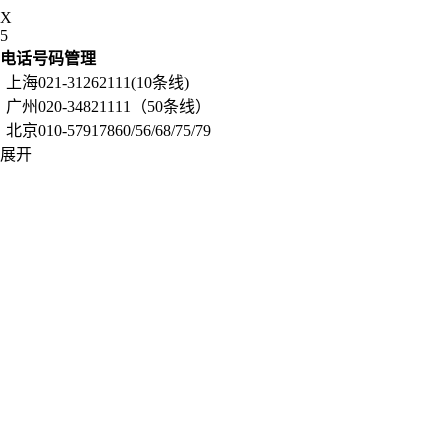
X
5
电话号码管理
上海021-31262111(10条线)
广州020-34821111（50条线）
北京010-57917860/56/68/75/79
展开