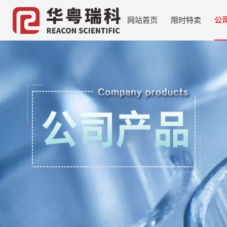
网站首页
限时特卖
公