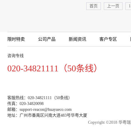
首页
上一页
1
限时特卖
公司产品
新闻资讯
客户专区
咨询专线
020-34821111（50条线）
客服热线：020-34821111（50条线）
传真：020-34820098
邮箱：support-reacon@huayueco.com
地址：广州市番禺区兴南大道483号华粤大厦
Copyright ©2018