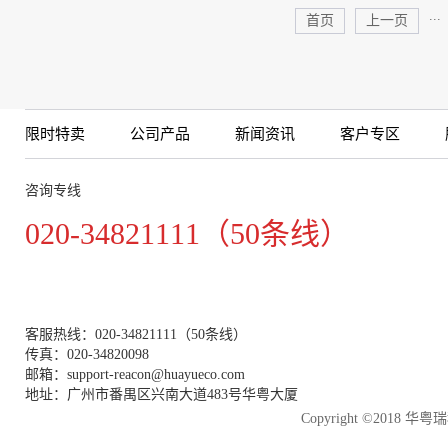
...
首页
上一页
限时特卖
公司产品
新闻资讯
客户专区
咨询专线
020-34821111（50条线）
客服热线：020-34821111（50条线）
传真：020-34820098
邮箱：support-reacon@huayueco.com
地址：广州市番禺区兴南大道483号华粤大厦
Copyright ©2018