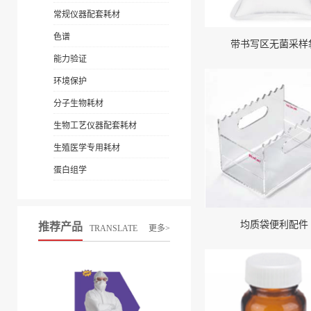
常规仪器配套耗材
色谱
带书写区无菌采样
能力验证
环境保护
分子生物耗材
生物工艺仪器配套耗材
生殖医学专用耗材
蛋白组学
均质袋便利配件
推荐产品
TRANSLATE
更多>