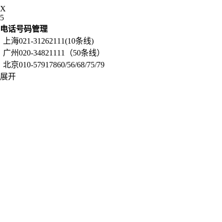
X
5
电话号码管理
上海021-31262111(10条线)
广州020-34821111（50条线）
北京010-57917860/56/68/75/79
展开