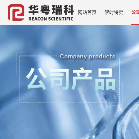
网站首页
限时特卖
公