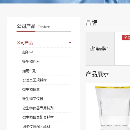
品牌
公司产品
Products
全
公司产品
热销品牌：
细胞学
微生物耗材
通用试剂
产品展示
实验室常规耗材
微生物仪器
微生物学仪器
微生物仪器专用试剂
微生物仪器配套耗材
细胞仪器配套耗材