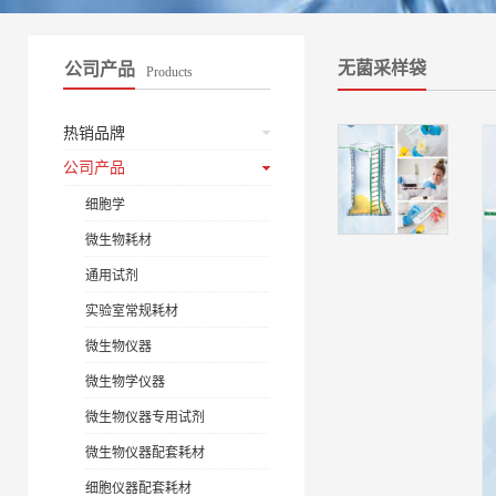
无菌采样袋
公司产品
Products
热销品牌
公司产品
细胞学
微生物耗材
通用试剂
实验室常规耗材
微生物仪器
微生物学仪器
微生物仪器专用试剂
微生物仪器配套耗材
细胞仪器配套耗材