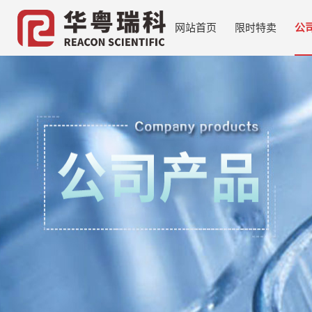
网站首页
限时特卖
公