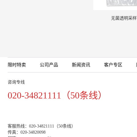
无菌透明采样
限时特卖
公司产品
新闻资讯
客户专区
咨询专线
020-34821111（50条线）
客服热线：020-34821111（50条线）
传真：020-34820098