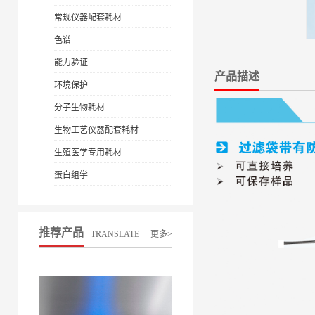
常规仪器配套耗材
色谱
能力验证
产品描述
环境保护
分子生物耗材
生物工艺仪器配套耗材
生殖医学专用耗材
蛋白组学
推荐产品
TRANSLATE
更多>