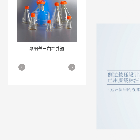
聚酯盖三角培养瓶
三角培养瓶
More
More
细胞培养瓶
More