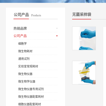
无菌采样袋
公司产品
Products
热销品牌
公司产品
细胞学
微生物耗材
通用试剂
实验室常规耗材
微生物仪器
微生物学仪器
微生物仪器专用试剂
微生物仪器配套耗材
细胞仪器配套耗材