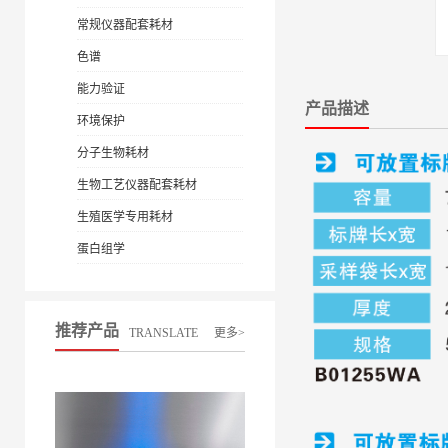
常规仪器配套耗材
色谱
能力验证
产品描述
环境保护
分子生物耗材
生物工艺仪器配套耗材
生殖医学专用耗材
蛋白组学
推荐产品
TRANSLATE
更多>