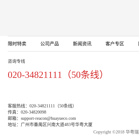
限时特卖
公司产品
新闻资讯
客户专区
咨询专线
020-34821111（50条线）
客服热线：020-34821111（50条线）
传真：020-34820098
邮箱：support-reacon@huayueco.com
地址：广州市番禺区兴南大道483号华粤大厦
Copyright ©2018