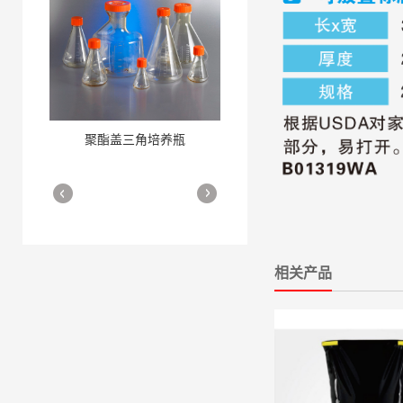
聚酯盖三角培养瓶
三角培养瓶
More
More
相关产品
细胞培养瓶
More