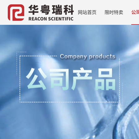
网站首页
限时特卖
公