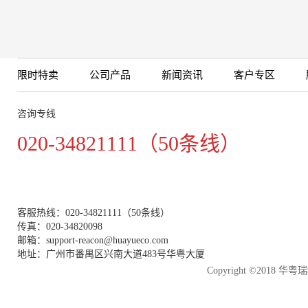
限时特卖
公司产品
新闻资讯
客户专区
咨询专线
020-34821111（50条线）
客服热线：020-34821111（50条线）
传真：020-34820098
邮箱：support-reacon@huayueco.com
地址：广州市番禺区兴南大道483号华粤大厦
Copyright ©2018