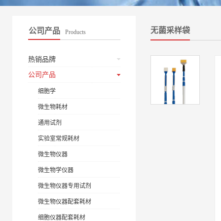
无菌采样袋
公司产品
Products
热销品牌
公司产品
细胞学
微生物耗材
通用试剂
实验室常规耗材
微生物仪器
微生物学仪器
微生物仪器专用试剂
微生物仪器配套耗材
细胞仪器配套耗材