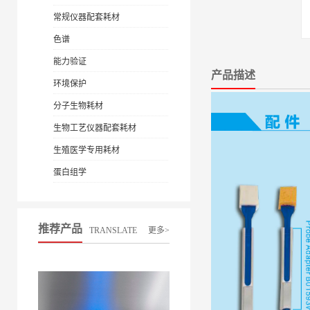
常规仪器配套耗材
色谱
能力验证
产品描述
环境保护
分子生物耗材
生物工艺仪器配套耗材
生殖医学专用耗材
蛋白组学
推荐产品
TRANSLATE
更多>