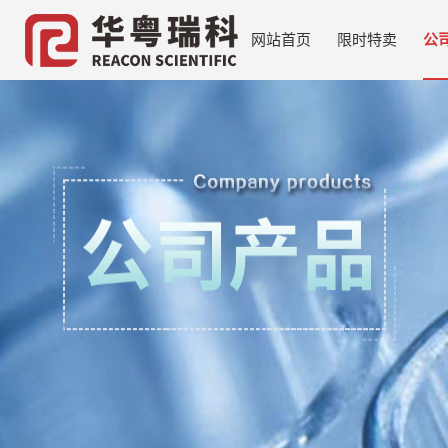
网站首页
限时特卖
公