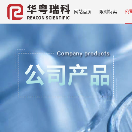
网站首页
限时特卖
公