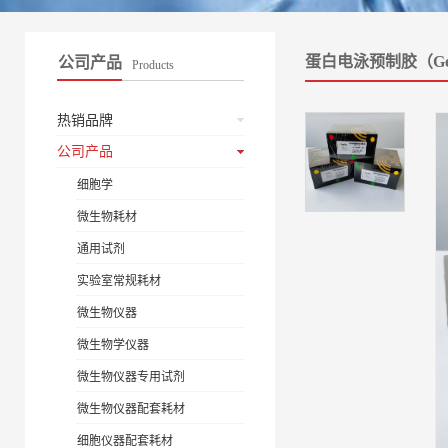
蛋白电泳预制胶（Ge
公司产品
Products
热销品牌
公司产品
细胞学
微生物耗材
通用试剂
实验室常规耗材
微生物仪器
微生物学仪器
微生物仪器专用试剂
微生物仪器配套耗材
细胞仪器配套耗材