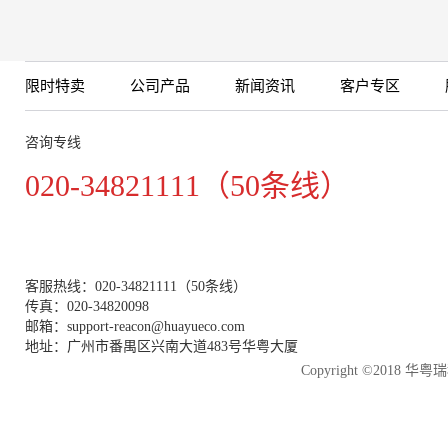
限时特卖
公司产品
新闻资讯
客户专区
咨询专线
020-34821111（50条线）
客服热线：020-34821111（50条线）
传真：020-34820098
邮箱：support-reacon@huayueco.com
地址：广州市番禺区兴南大道483号华粤大厦
Copyright ©2018