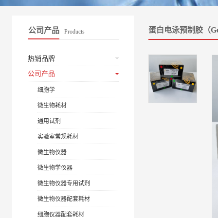
蛋白电泳预制胶（Ge
公司产品
Products
热销品牌
公司产品
细胞学
微生物耗材
通用试剂
实验室常规耗材
微生物仪器
微生物学仪器
微生物仪器专用试剂
微生物仪器配套耗材
细胞仪器配套耗材