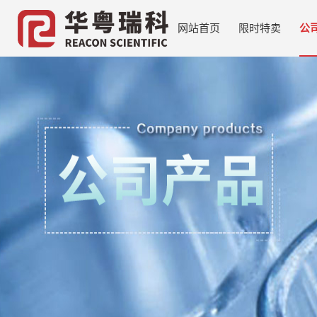
网站首页
限时特卖
公