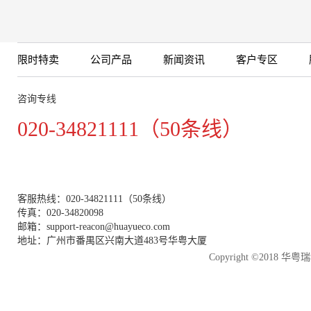
限时特卖
公司产品
新闻资讯
客户专区
咨询专线
020-34821111（50条线）
客服热线：020-34821111（50条线）
传真：020-34820098
邮箱：support-reacon@huayueco.com
地址：广州市番禺区兴南大道483号华粤大厦
Copyright ©2018