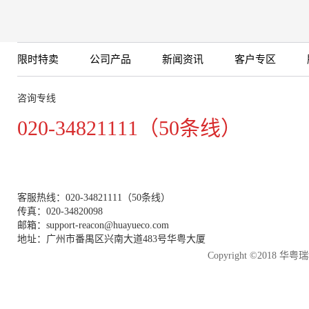
限时特卖
公司产品
新闻资讯
客户专区
咨询专线
020-34821111（50条线）
客服热线：020-34821111（50条线）
传真：020-34820098
邮箱：support-reacon@huayueco.com
地址：广州市番禺区兴南大道483号华粤大厦
Copyright ©2018