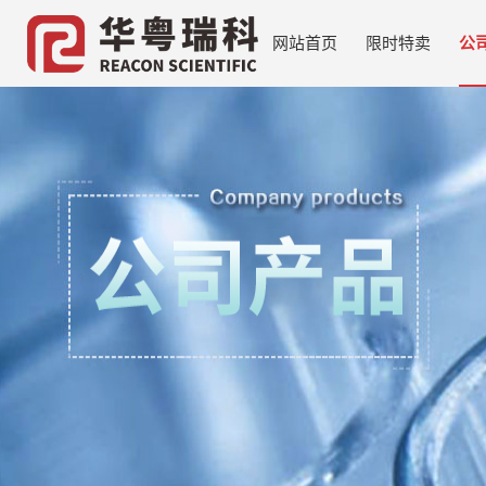
网站首页
限时特卖
公