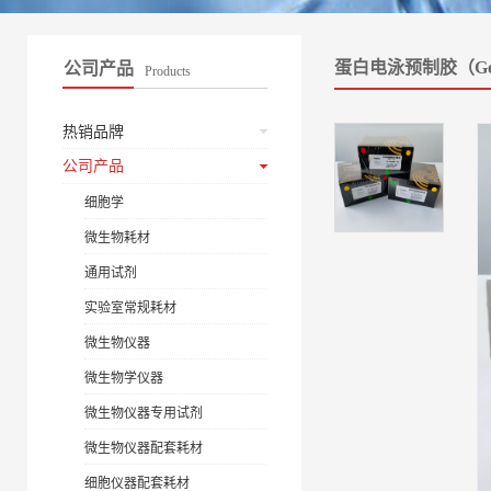
蛋白电泳预制胶（Ge
公司产品
Products
热销品牌
公司产品
细胞学
微生物耗材
通用试剂
实验室常规耗材
微生物仪器
微生物学仪器
微生物仪器专用试剂
微生物仪器配套耗材
细胞仪器配套耗材