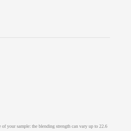
 of your sample: the blending strength can vary up to 22.6