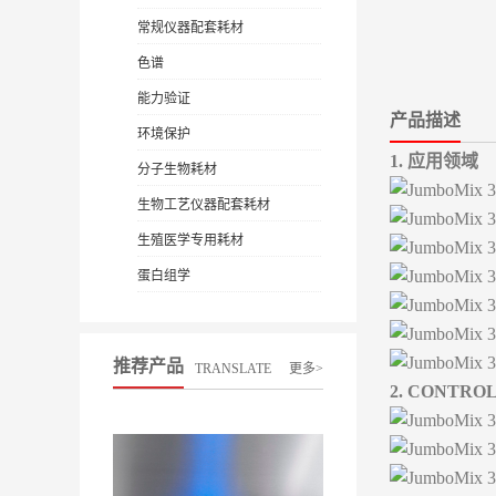
常规仪器配套耗材
色谱
能力验证
产品描述
环境保护
1. 应用领域
分子生物耗材
生物工艺仪器配套耗材
生殖医学专用耗材
蛋白组学
推荐产品
TRANSLATE
更多>
2. CONTRO