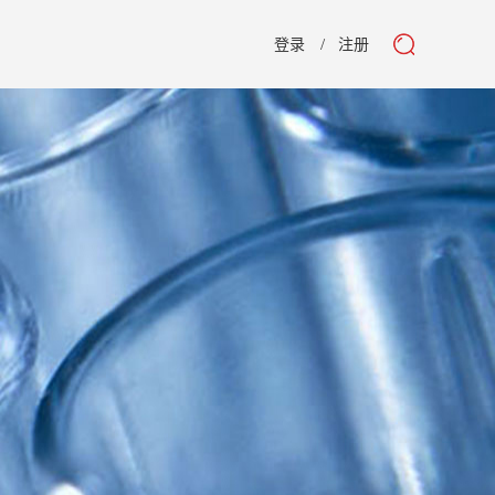
登录
注册