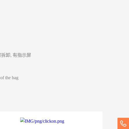
，叶片可拆卸, 有指示屏
 of the bag