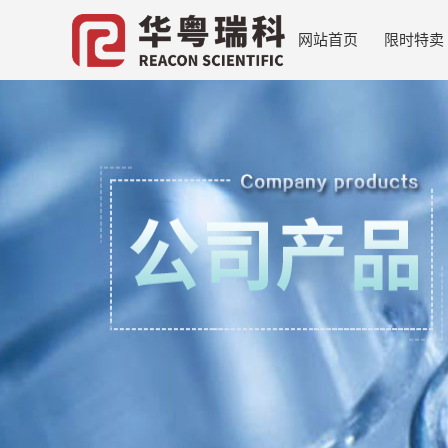
网站首页
限时特卖