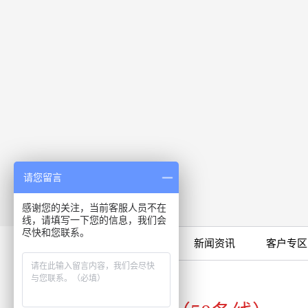
请您留言
感谢您的关注，当前客服人员不在
线，请填写一下您的信息，我们会
尽快和您联系。
限时特卖
公司产品
新闻资讯
客户专区
咨询专线