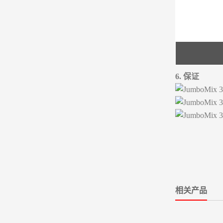
6. 保证
相关产品