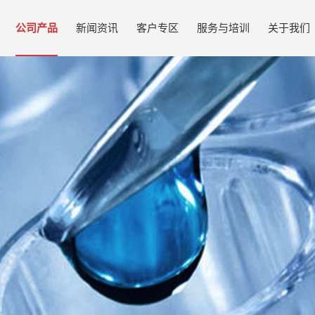
公司产品
新闻资讯
客户专区
服务与培训
关于我们