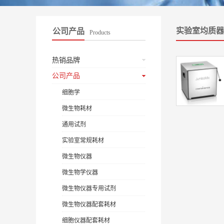
实验室均质器
公司产品
Products
热销品牌
公司产品
细胞学
微生物耗材
通用试剂
实验室常规耗材
微生物仪器
微生物学仪器
微生物仪器专用试剂
微生物仪器配套耗材
细胞仪器配套耗材