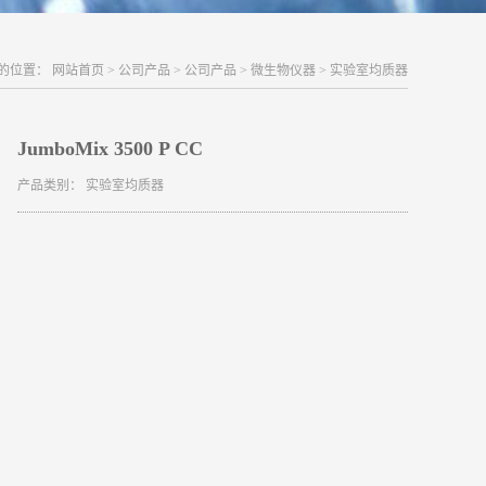
的位置：
网站首页
>
公司产品
>
公司产品
>
微生物仪器
>
实验室均质器
JumboMix 3500 P CC
产品类别：
实验室均质器