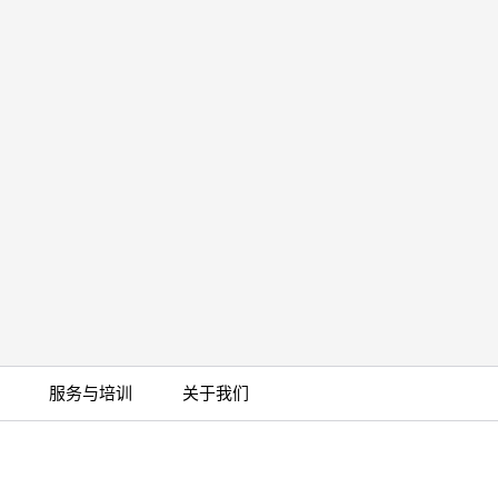
服务与培训
关于我们