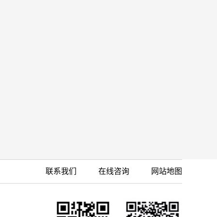
联系我们
在线咨询
网站地图