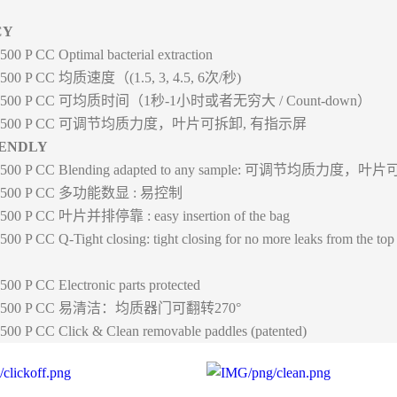
CY
Optimal bacterial extraction
均质速度（(1.5, 3, 4.5, 6次/秒)
可均质时间（1秒-1小时或者无穷大 / Count-down）
可调节均质力度，叶片可拆卸, 有指示屏
IENDLY
Blending adapted to any sample: 可调节均质力度
多功能数显 : 易控制
叶片并排停靠 : easy insertion of the bag
Q-Tight closing: tight closing for no more leaks from the top
Electronic parts protected
易清洁：均质器门可翻转270°
Click & Clean removable paddles (patented)