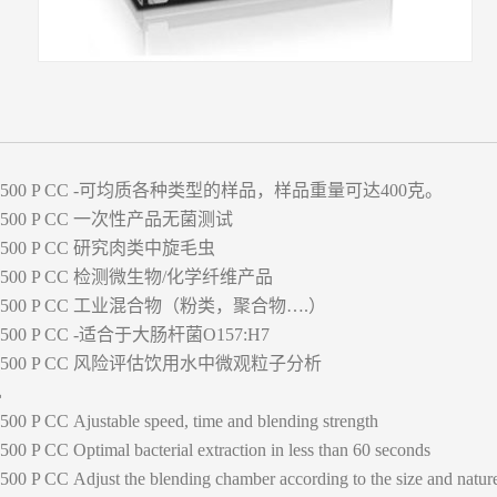
-可均质各种类型的样品，样品重量可达400克。
一次性产品无菌测试
研究肉类中旋毛虫
检测微生物/化学纤维产品
工业混合物（粉类，聚合物….）
-适合于大肠杆菌O157:H7
风险评估饮用水中微观粒子分析
L
Ajustable speed, time and blending strength
Optimal bacterial extraction in less than 60 seconds
Adjust the blending chamber according to the size and nature