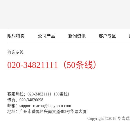
限时特卖
公司产品
新闻资讯
客户专区
咨询专线
020-34821111（50条线）
客服热线：020-34821111（50条线）
传真：020-34820098
邮箱：support-reacon@huayueco.com
地址：广州市番禺区兴南大道483号华粤大厦
Copyright ©2018