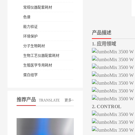
常规仪器配套耗材
色谱
能力验证
产品描述
环境保护
1. 应用领域
分子生物耗材
生物工艺仪器配套耗材
生殖医学专用耗材
蛋白组学
推荐产品
TRANSLATE
更多>
2. CONTROL