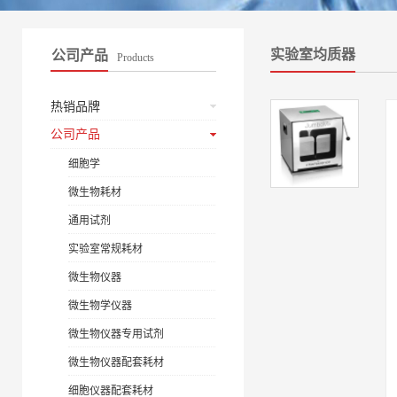
实验室均质器
公司产品
Products
热销品牌
公司产品
细胞学
微生物耗材
通用试剂
实验室常规耗材
微生物仪器
微生物学仪器
微生物仪器专用试剂
微生物仪器配套耗材
细胞仪器配套耗材