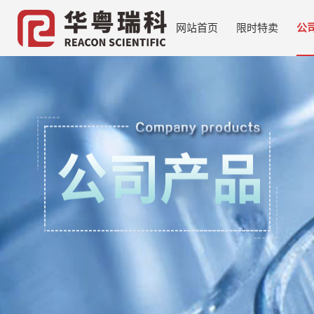
网站首页
限时特卖
公