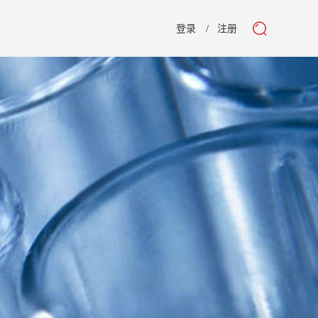
登录
注册