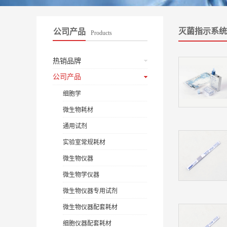
灭菌指示系统
公司产品
Products
热销品牌
公司产品
细胞学
微生物耗材
通用试剂
实验室常规耗材
微生物仪器
微生物学仪器
微生物仪器专用试剂
微生物仪器配套耗材
细胞仪器配套耗材