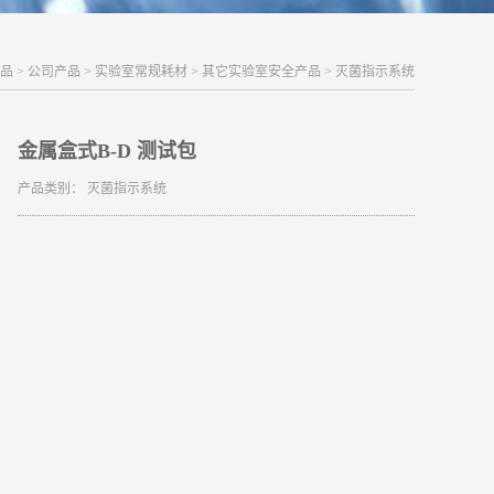
品
>
公司产品
>
实验室常规耗材
>
其它实验室安全产品
>
灭菌指示系统
金属盒式B-D 测试包
产品类别：
灭菌指示系统