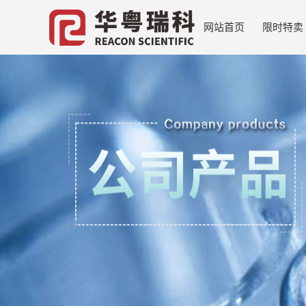
网站首页
限时特卖