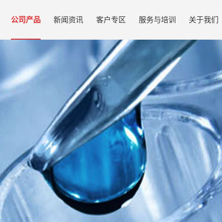
公司产品
新闻资讯
客户专区
服务与培训
关于我们