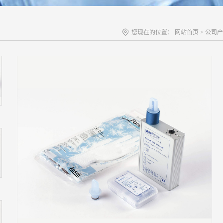
您现在的位置：
网站首页
>
公司产