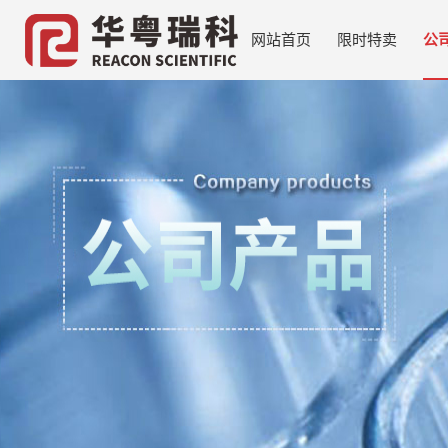
网站首页
限时特卖
公