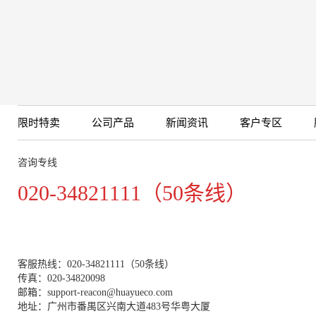
限时特卖
公司产品
新闻资讯
客户专区
咨询专线
020-34821111（50条线）
客服热线：020-34821111（50条线）
传真：020-34820098
邮箱：support-reacon@huayueco.com
地址：广州市番禺区兴南大道483号华粤大厦