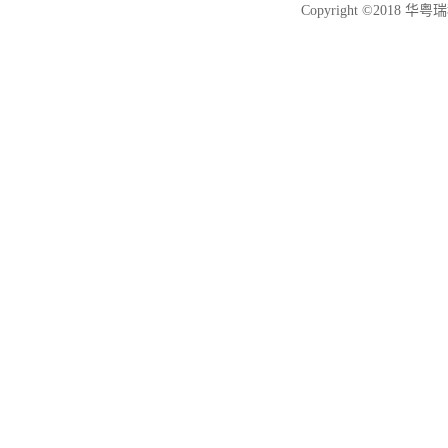
Copyright ©2018