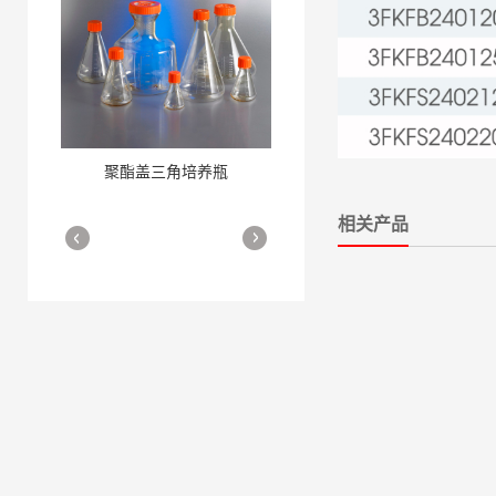
聚酯盖三角培养瓶
三角培养瓶
More
More
相关产品
细胞培养瓶
More