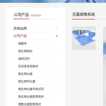
无菌屏障系统
公司产品
Products
热销品牌
公司产品
细胞学
微生物耗材
通用试剂
实验室常规耗材
微生物仪器
微生物学仪器
微生物仪器专用试剂
微生物仪器配套耗材
细胞仪器配套耗材