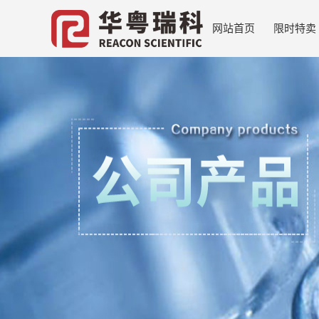
网站首页
限时特卖