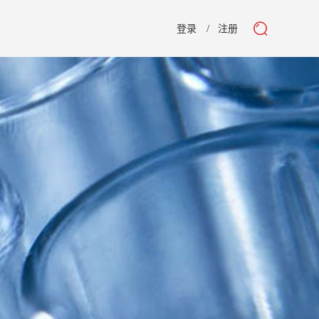
登录
注册