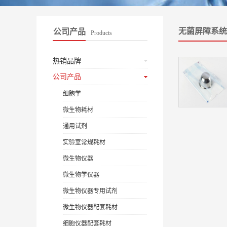
无菌屏障系统
公司产品
Products
热销品牌
公司产品
细胞学
微生物耗材
通用试剂
实验室常规耗材
微生物仪器
微生物学仪器
微生物仪器专用试剂
微生物仪器配套耗材
细胞仪器配套耗材