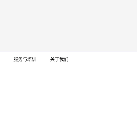
服务与培训
关于我们