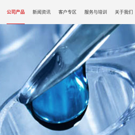
公司产品
新闻资讯
客户专区
服务与培训
关于我们