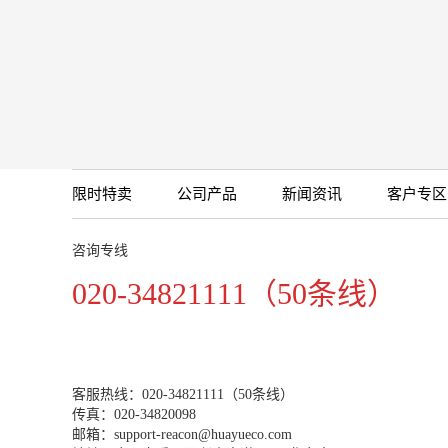
限时特卖
公司产品
新闻资讯
客户专区
咨询专线
020-34821111（50条线）
客服热线：020-34821111（50条线）
传真：020-34820098
邮箱：support-reacon@huayueco.com