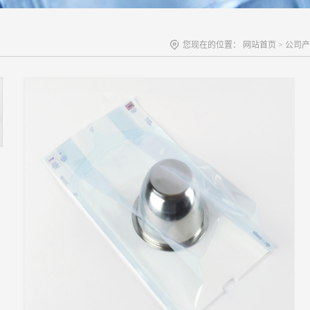
您现在的位置：
网站首页
>
公司产