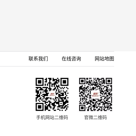
联系我们
在线咨询
网站地图
手机网站二维码
官微二维码