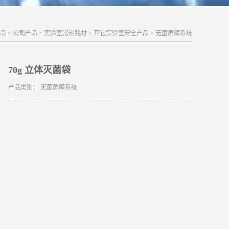
品
>
公司产品
>
实验室常规耗材
>
其它实验室安全产品
>
无菌屏障系统
70g 立体灭菌袋
产品类别：
无菌屏障系统