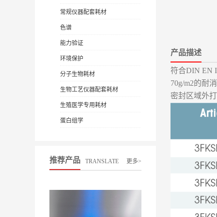
常规仪器配套耗材
色谱
能力验证
产品描述
环境保护
符合DIN EN 
分子生物耗材
70g/m2
生物工艺仪器配套耗材
密封区域外打
生殖医学专用耗材
蛋白组学
推荐产品
TRANSLATE
更多>