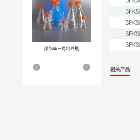
聚酯盖三角培养瓶
三角培养瓶
More
More
相关产品
细胞培养瓶
More