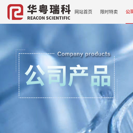
网站首页
限时特卖
公