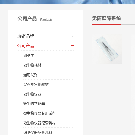
无菌屏障系统
公司产品
Products
热销品牌
公司产品
细胞学
微生物耗材
通用试剂
实验室常规耗材
微生物仪器
微生物学仪器
微生物仪器专用试剂
微生物仪器配套耗材
细胞仪器配套耗材