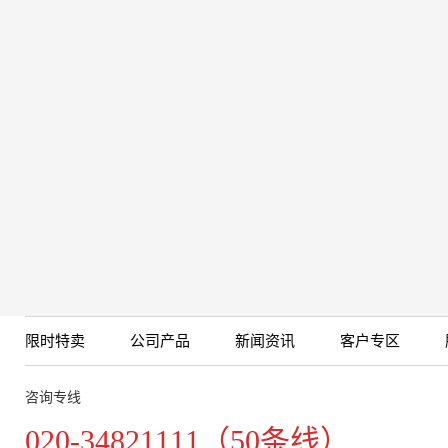
限时特卖
公司产品
新闻资讯
客户专区
咨询专线
020-34821111（50条线）