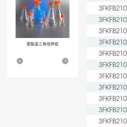
聚酯盖三角培养瓶
三角培养瓶
More
More
细胞培养瓶
More