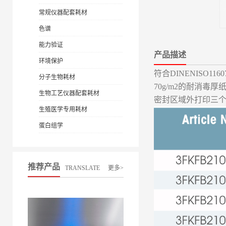
常规仪器配套耗材
色谱
能力验证
产品描述
环境保护
符合DINENISO116
分子生物耗材
70g/m2的耐消毒
生物工艺仪器配套耗材
密封区域外打印三个指
生殖医学专用耗材
蛋白组学
推荐产品
TRANSLATE
更多>