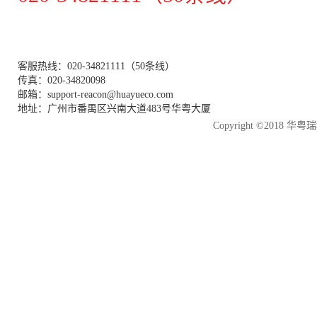
客服热线：020-34821111（50条线）
传真：020-34820098
邮箱：support-reacon@huayueco.com
地址：广州市番禺区兴南大道483号华粤大厦
Copyright ©2018