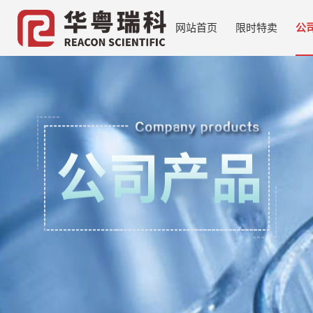
网站首页
限时特卖
公