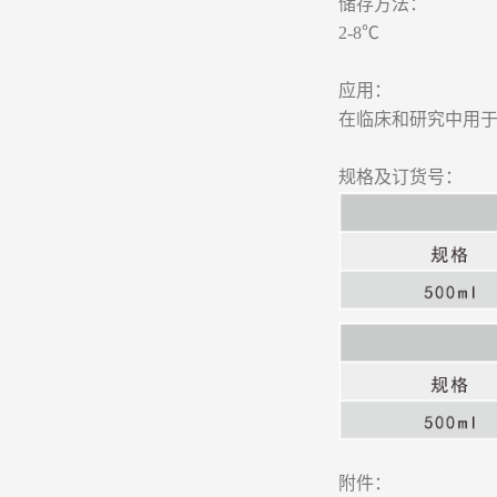
储存方法：
2-8℃
应用：
在临床和研究中用于
规格及订货号：
附件：