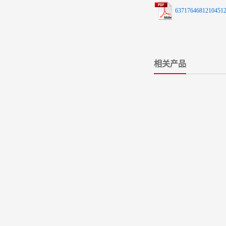
63717646812104512
相关产品