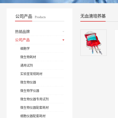
无血清培养基
公司产品
Products
热销品牌
公司产品
细胞学
微生物耗材
通用试剂
实验室常规耗材
微生物仪器
微生物学仪器
微生物仪器专用试剂
微生物仪器配套耗材
细胞仪器配套耗材