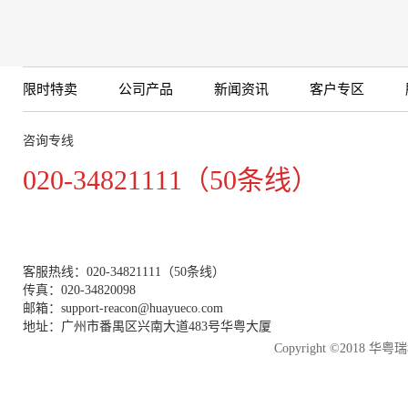
限时特卖
公司产品
新闻资讯
客户专区
咨询专线
020-34821111（50条线）
客服热线：020-34821111（50条线）
传真：020-34820098
邮箱：support-reacon@huayueco.com
地址：广州市番禺区兴南大道483号华粤大厦
Copyright ©2018