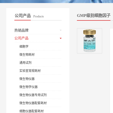
GMP级别细胞因子
公司产品
Products
热销品牌
公司产品
细胞学
微生物耗材
通用试剂
实验室常规耗材
微生物仪器
微生物学仪器
微生物仪器专用试剂
微生物仪器配套耗材
细胞仪器配套耗材