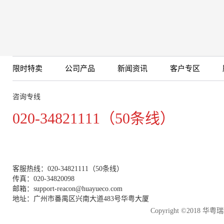
限时特卖
公司产品
新闻资讯
客户专区
咨询专线
020-34821111（50条线）
客服热线：020-34821111（50条线）
传真：020-34820098
邮箱：support-reacon@huayueco.com
地址：广州市番禺区兴南大道483号华粤大厦
Copyright ©2018