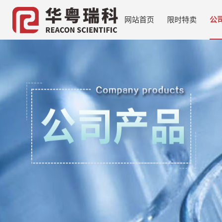
网站首页
限时特卖
公