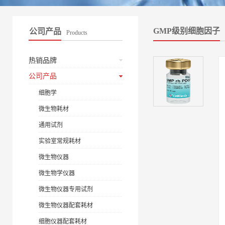
GMP级别细胞因子
公司产品
Products
热销品牌
公司产品
细胞学
微生物耗材
通用试剂
实验室常规耗材
微生物仪器
微生物学仪器
微生物仪器专用试剂
微生物仪器配套耗材
细胞仪器配套耗材