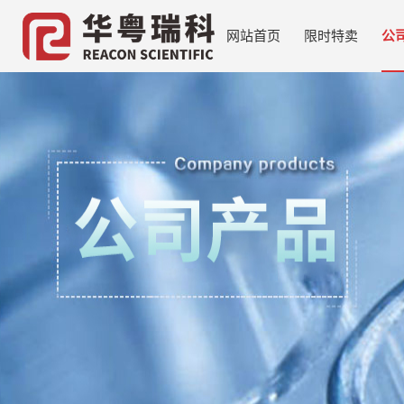
网站首页
限时特卖
公