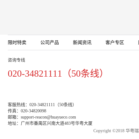
限时特卖
公司产品
新闻资讯
客户专区
咨询专线
020-34821111（50条线）
客服热线：020-34821111（50条线）
传真：020-34820098
邮箱：support-reacon@huayueco.com
地址：广州市番禺区兴南大道483号华粤大厦
Copyright ©2018