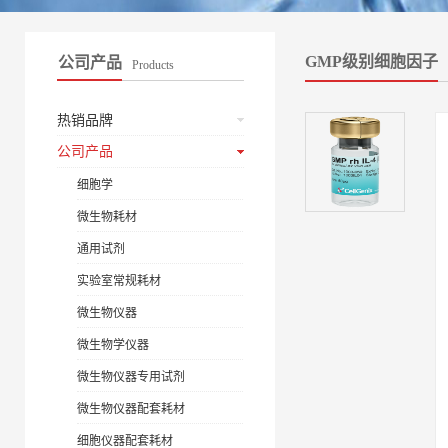
GMP级别细胞因子
公司产品
Products
热销品牌
公司产品
细胞学
微生物耗材
通用试剂
实验室常规耗材
微生物仪器
微生物学仪器
微生物仪器专用试剂
微生物仪器配套耗材
细胞仪器配套耗材