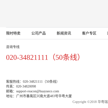
限时特卖
公司产品
新闻资讯
客户专区
咨询专线
020-34821111（50条线）
客服热线：020-34821111（50条线）
传真：020-34820098
邮箱：support-reacon@huayueco.com
地址：广州市番禺区兴南大道483号华粤大厦
Copyright ©2018