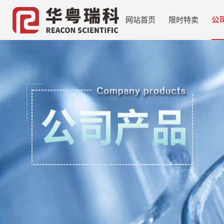
网站首页
限时特卖
公