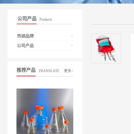
公司产品
Products
热销品牌
公司产品
推荐产品
TRANSLATE
更多>