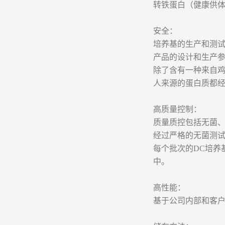
转铁蛋白（健康供体提
安全：
培养基的生产和测试
产品的设计和生产参
除了含有一种来自
人来源的蛋白质都
高质量控制：
质量质控包括无菌、
经过严格的无菌测试，
每个批次的DC培养
中。
高性能：
基于公司内部和客