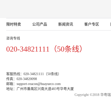
限时特卖
公司产品
新闻资讯
客户专区
咨询专线
020-34821111（50条线）
客服热线：020-34821111（50条线）
传真：020-34820098
邮箱：support-reacon@huayueco.com
地址：广州市番禺区兴南大道483号华粤大厦
Copyright ©2018