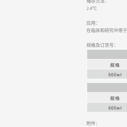
储存方法：
2-8℃
应用：
在临床和研究中用于
规格及订货号：
附件：