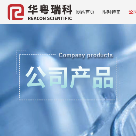
网站首页
限时特卖
公