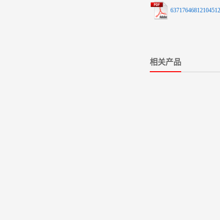
63717646812104512
相关产品