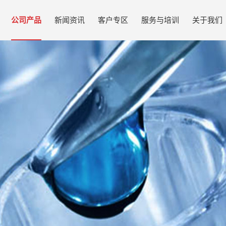
公司产品
新闻资讯
客户专区
服务与培训
关于我们