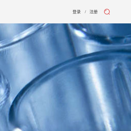
登录
注册