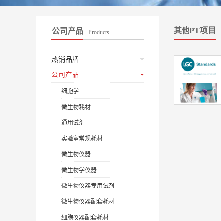
其他PT项目
公司产品
Products
热销品牌
公司产品
细胞学
微生物耗材
通用试剂
实验室常规耗材
微生物仪器
微生物学仪器
微生物仪器专用试剂
微生物仪器配套耗材
细胞仪器配套耗材