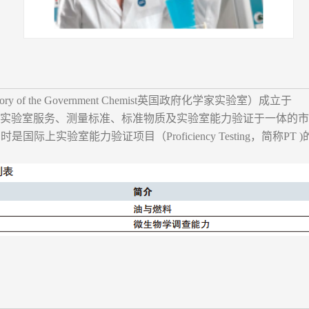
ratory of the Government Chemist英国政府化学家实验室）成立于
是集实验室服务、测量标准、标准物质及实验室能力验证于一体的
是国际上实验室能力验证项目（Proficiency Testing，简称PT 