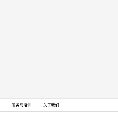
服务与培训
关于我们