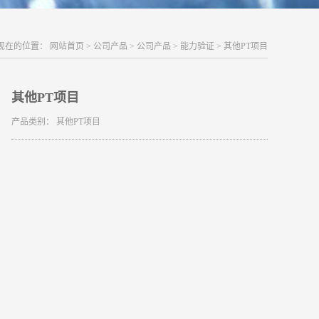
现在的位置：
网站首页
>
公司产品
>
公司产品
>
能力验证
>
其他PT项目
其他PT项目
产品类别：
其他PT项目