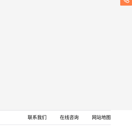
联系我们
在线咨询
网站地图