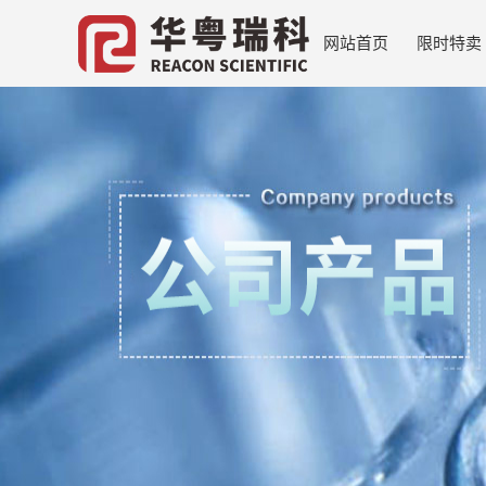
网站首页
限时特卖