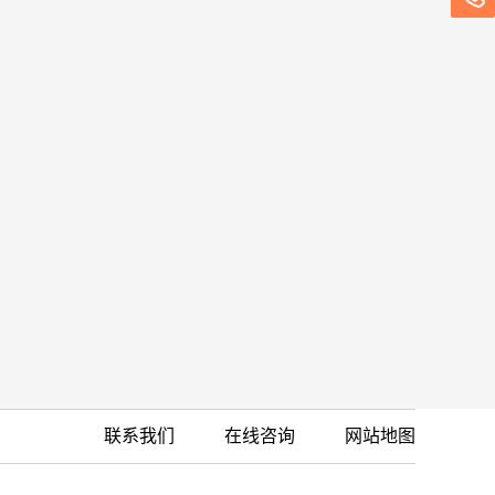
联系我们
在线咨询
网站地图