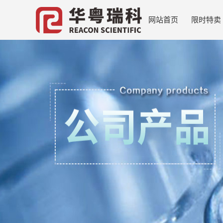
网站首页
限时特卖