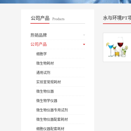
水与环境PT
公司产品
Products
热销品牌
公司产品
细胞学
微生物耗材
通用试剂
实验室常规耗材
微生物仪器
微生物学仪器
微生物仪器专用试剂
微生物仪器配套耗材
细胞仪器配套耗材