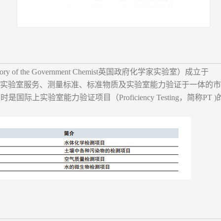
ratory of the Government Chemist英国政府化学家实验室）成立于
是集实验室服务、测量标准、标准物质及实验室能力验证于一体的
是国际上实验室能力验证项目（Proficiency Testing，简称PT 