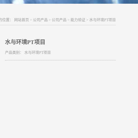
的位置：
网站首页
>
公司产品
>
公司产品
>
能力验证
>
水与环境PT项目
水与环境PT项目
产品类别：
水与环境PT项目