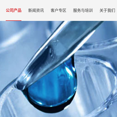
公司产品
新闻资讯
客户专区
服务与培训
关于我们