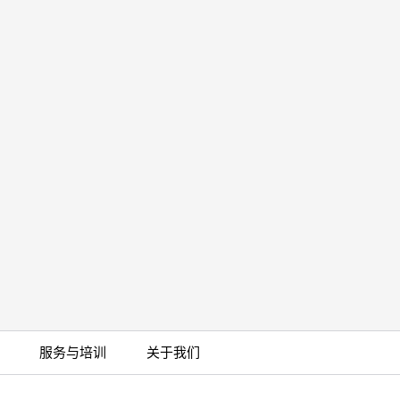
服务与培训
关于我们