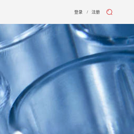
登录
注册