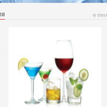
项目
您现在