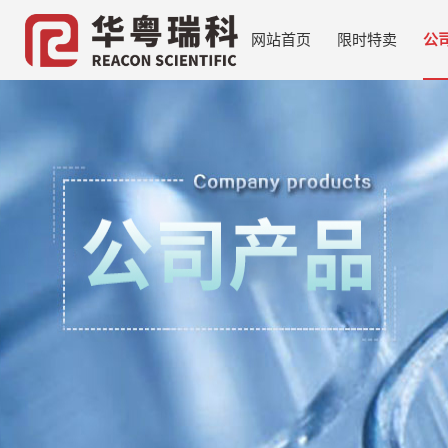
网站首页
限时特卖
公