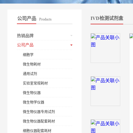
IVD检测试剂盒
公司产品
Products
热销品牌
公司产品
细胞学
微生物耗材
通用试剂
实验室常规耗材
微生物仪器
微生物学仪器
微生物仪器专用试剂
微生物仪器配套耗材
细胞仪器配套耗材