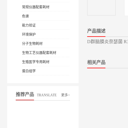
常规仪器配套耗材
色谱
能力验证
产品描述
环境保护
D群脑膜炎奈瑟菌 R30
分子生物耗材
生物工艺仪器配套耗材
生殖医学专用耗材
相关产品
蛋白组学
推荐产品
TRANSLATE
更多>