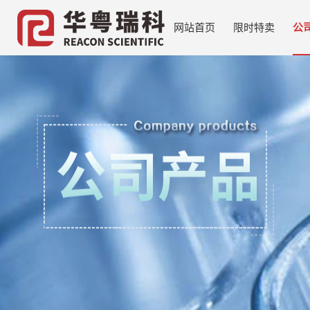
网站首页
限时特卖
公