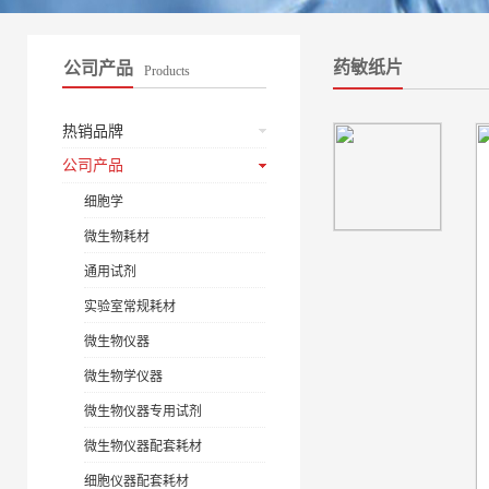
药敏纸片
公司产品
Products
热销品牌
公司产品
细胞学
微生物耗材
通用试剂
实验室常规耗材
微生物仪器
微生物学仪器
微生物仪器专用试剂
微生物仪器配套耗材
细胞仪器配套耗材