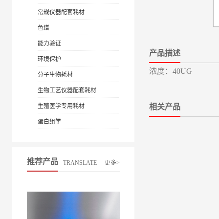
常规仪器配套耗材
色谱
能力验证
产品描述
环境保护
浓度：40UG
分子生物耗材
生物工艺仪器配套耗材
生殖医学专用耗材
相关产品
蛋白组学
推荐产品
TRANSLATE
更多>