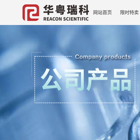
网站首页
限时特卖