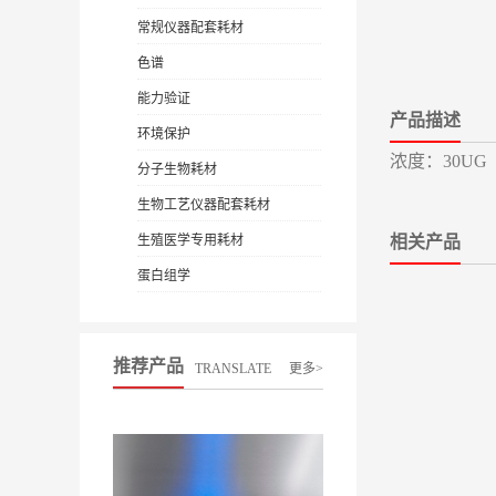
常规仪器配套耗材
色谱
能力验证
产品描述
环境保护
浓度：30UG
分子生物耗材
生物工艺仪器配套耗材
生殖医学专用耗材
相关产品
蛋白组学
推荐产品
TRANSLATE
更多>