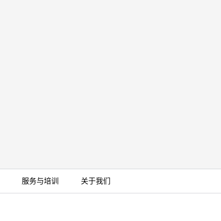
服务与培训
关于我们