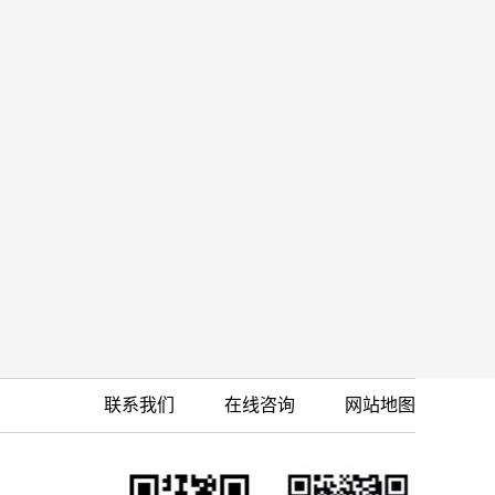
联系我们
在线咨询
网站地图