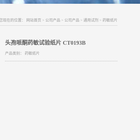
您现在的位置：
网站首页
>
公司产品
>
公司产品
>
通用试剂
>
药敏纸片
头孢哌酮药敏试验纸片 CT0193B
产品类别：
药敏纸片