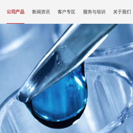
公司产品
新闻资讯
客户专区
服务与培训
关于我们