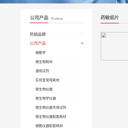
药敏纸片
公司产品
Products
热销品牌
公司产品
细胞学
微生物耗材
通用试剂
实验室常规耗材
微生物仪器
微生物学仪器
微生物仪器专用试剂
微生物仪器配套耗材
细胞仪器配套耗材