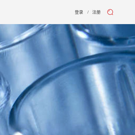
登录
注册