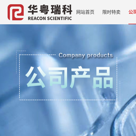
网站首页
限时特卖
公