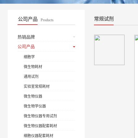
常规试剂
公司产品
Products
热销品牌
公司产品
细胞学
微生物耗材
通用试剂
实验室常规耗材
微生物仪器
微生物学仪器
微生物仪器专用试剂
微生物仪器配套耗材
细胞仪器配套耗材