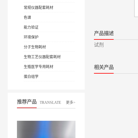
常规仪器配套耗材
色谱
能力验证
产品描述
环境保护
试剂
分子生物耗材
生物工艺仪器配套耗材
生殖医学专用耗材
相关产品
蛋白组学
推荐产品
TRANSLATE
更多>