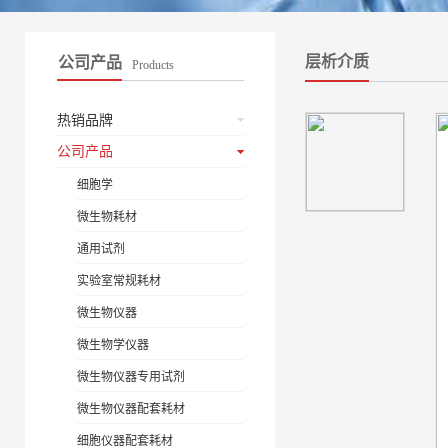
层析介质
公司产品
Products
热销品牌
公司产品
细胞学
微生物耗材
通用试剂
实验室常规耗材
微生物仪器
微生物学仪器
微生物仪器专用试剂
微生物仪器配套耗材
细胞仪器配套耗材