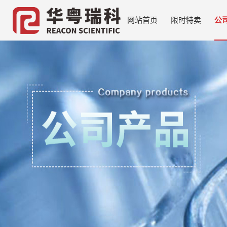
网站首页
限时特卖
公