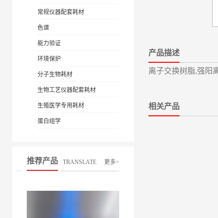
常规仪器配套耗材
色谱
能力验证
产品描述
环境保护
离子交换树脂,强阳离子
分子生物耗材
生物工艺仪器配套耗材
生殖医学专用耗材
相关产品
蛋白组学
推荐产品
TRANSLATE
更多>