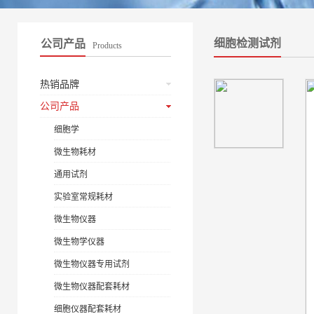
细胞检测试剂
公司产品
Products
热销品牌
公司产品
细胞学
微生物耗材
通用试剂
实验室常规耗材
微生物仪器
微生物学仪器
微生物仪器专用试剂
微生物仪器配套耗材
细胞仪器配套耗材