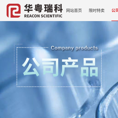
网站首页
限时特卖
公