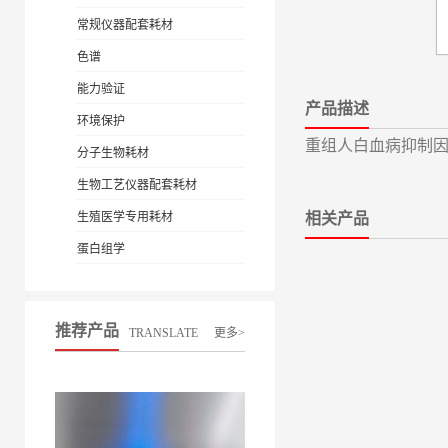
常规仪器配套耗材
色谱
能力验证
产品描述
环境保护
重组人白血病抑制因子 
分子生物耗材
生物工艺仪器配套耗材
生殖医学专用耗材
相关产品
蛋白组学
推荐产品
TRANSLATE
更多>