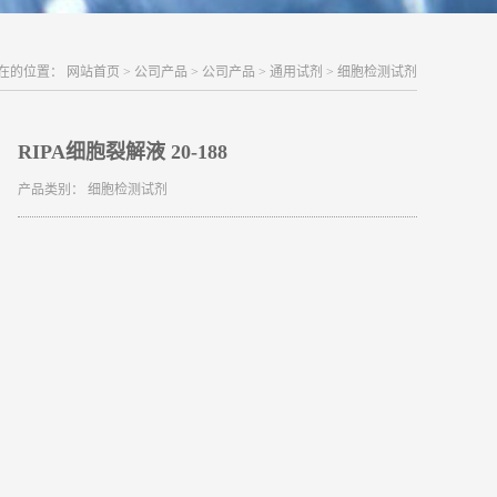
在的位置：
网站首页
>
公司产品
>
公司产品
>
通用试剂
>
细胞检测试剂
RIPA细胞裂解液 20-188
产品类别：
细胞检测试剂