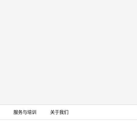
服务与培训
关于我们