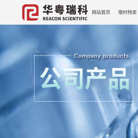
网站首页
限时特卖