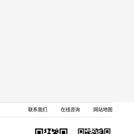
联系我们
在线咨询
网站地图