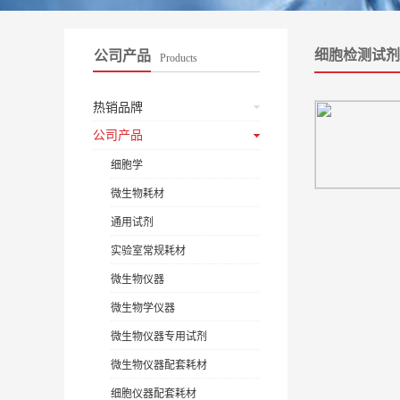
细胞检测试剂
公司产品
Products
热销品牌
公司产品
细胞学
微生物耗材
通用试剂
实验室常规耗材
微生物仪器
微生物学仪器
微生物仪器专用试剂
微生物仪器配套耗材
细胞仪器配套耗材