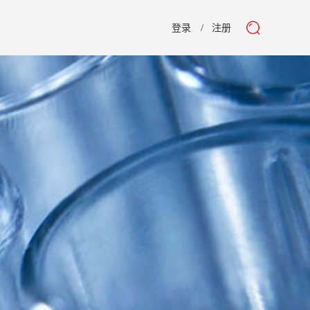
登录
注册