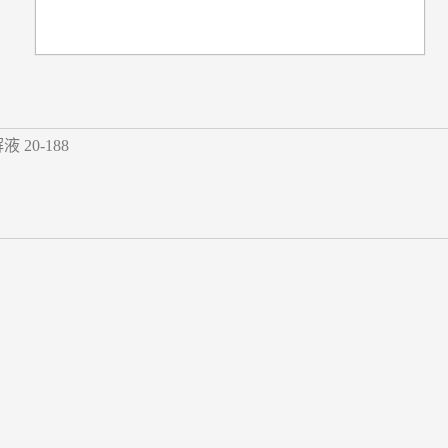
 20-188