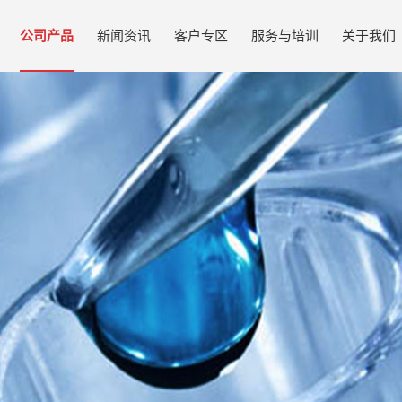
公司产品
新闻资讯
客户专区
服务与培训
关于我们