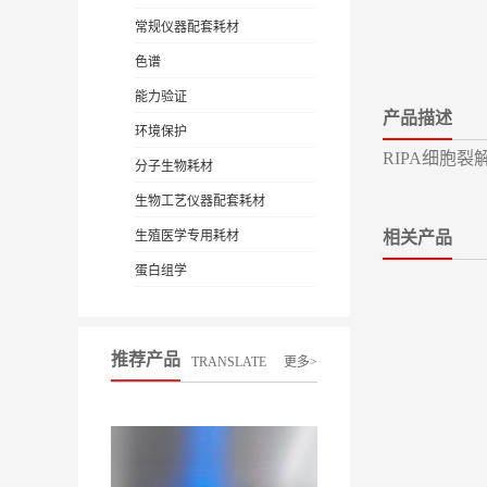
常规仪器配套耗材
色谱
能力验证
产品描述
环境保护
RIPA细胞裂解液
分子生物耗材
生物工艺仪器配套耗材
生殖医学专用耗材
相关产品
蛋白组学
推荐产品
TRANSLATE
更多>