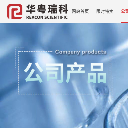
网站首页
限时特卖
公