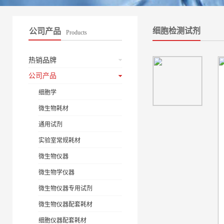
细胞检测试剂
公司产品
Products
热销品牌
公司产品
细胞学
微生物耗材
通用试剂
实验室常规耗材
微生物仪器
微生物学仪器
微生物仪器专用试剂
微生物仪器配套耗材
细胞仪器配套耗材