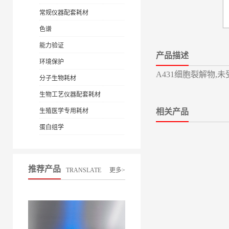
常规仪器配套耗材
色谱
能力验证
产品描述
环境保护
A431细胞裂解物,未受
分子生物耗材
生物工艺仪器配套耗材
生殖医学专用耗材
相关产品
蛋白组学
推荐产品
TRANSLATE
更多>