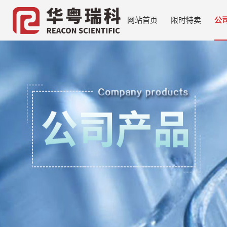
网站首页
限时特卖
公