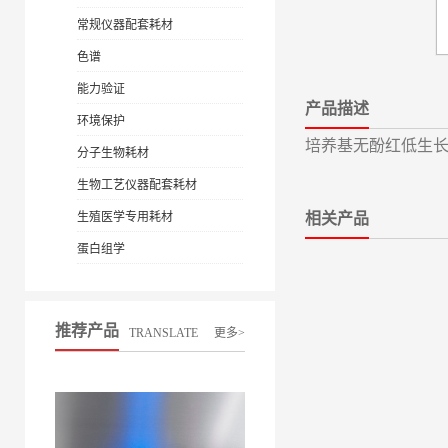
常规仪器配套耗材
色谱
能力验证
产品描述
环境保护
培养基无酚红低生
分子生物耗材
生物工艺仪器配套耗材
生殖医学专用耗材
相关产品
蛋白组学
推荐产品
TRANSLATE
更多>