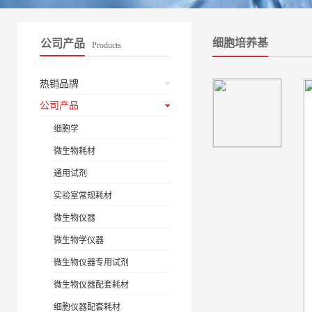
细胞培养基
公司产品
Products
热销品牌
公司产品
细胞学
微生物耗材
通用试剂
实验室常规耗材
微生物仪器
微生物学仪器
微生物仪器专用试剂
微生物仪器配套耗材
细胞仪器配套耗材