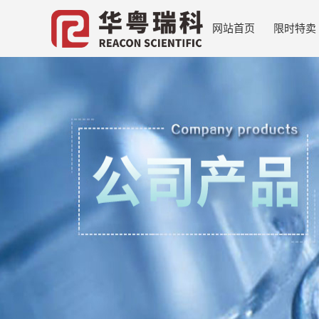
网站首页
限时特卖