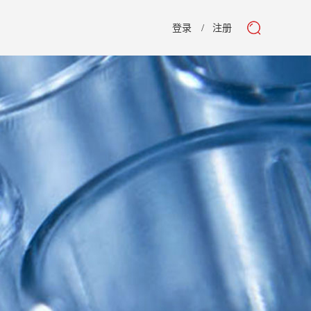
登录
注册