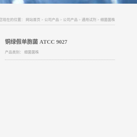
您现在的位置：
网站首页
>
公司产品
>
公司产品
>
通用试剂
>
细菌菌株
铜绿假单胞菌 ATCC 9027
产品类别：
细菌菌株