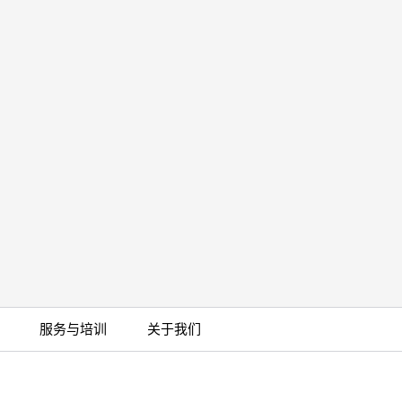
服务与培训
关于我们