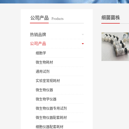
细菌菌株
公司产品
Products
热销品牌
公司产品
细胞学
微生物耗材
通用试剂
实验室常规耗材
微生物仪器
微生物学仪器
微生物仪器专用试剂
微生物仪器配套耗材
细胞仪器配套耗材