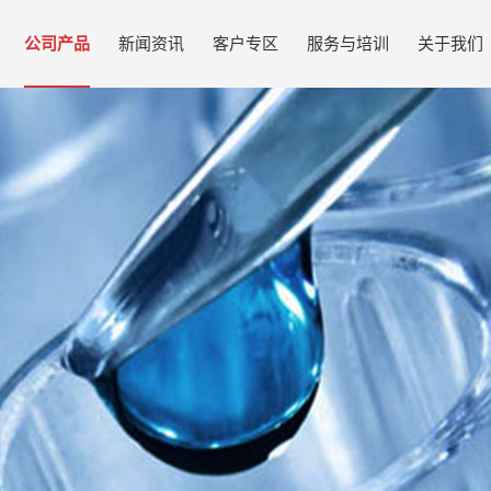
公司产品
新闻资讯
客户专区
服务与培训
关于我们