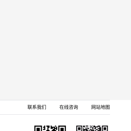
联系我们
在线咨询
网站地图