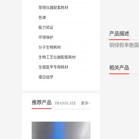
常规仪器配套耗材
色谱
能力验证
产品描述
环境保护
铜绿假单胞
分子生物耗材
生物工艺仪器配套耗材
生殖医学专用耗材
相关产品
蛋白组学
推荐产品
TRANSLATE
更多>