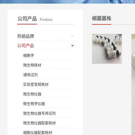
细菌菌株
公司产品
Products
热销品牌
公司产品
细胞学
微生物耗材
通用试剂
实验室常规耗材
微生物仪器
微生物学仪器
微生物仪器专用试剂
微生物仪器配套耗材
细胞仪器配套耗材