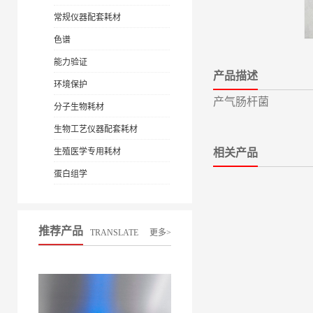
常规仪器配套耗材
色谱
能力验证
产品描述
环境保护
产气肠杆菌
分子生物耗材
生物工艺仪器配套耗材
生殖医学专用耗材
相关产品
蛋白组学
推荐产品
TRANSLATE
更多>