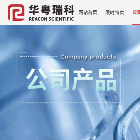
网站首页
限时特卖
公