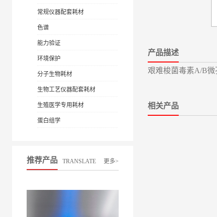
常规仪器配套耗材
色谱
能力验证
产品描述
环境保护
艰难梭菌毒素A/B微孔
分子生物耗材
生物工艺仪器配套耗材
生殖医学专用耗材
相关产品
蛋白组学
推荐产品
TRANSLATE
更多>