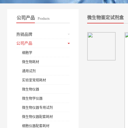
微生物鉴定试剂盒
公司产品
Products
热销品牌
公司产品
细胞学
微生物耗材
通用试剂
实验室常规耗材
微生物仪器
微生物学仪器
微生物仪器专用试剂
微生物仪器配套耗材
细胞仪器配套耗材