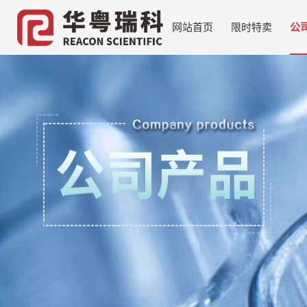
网站首页
限时特卖
公