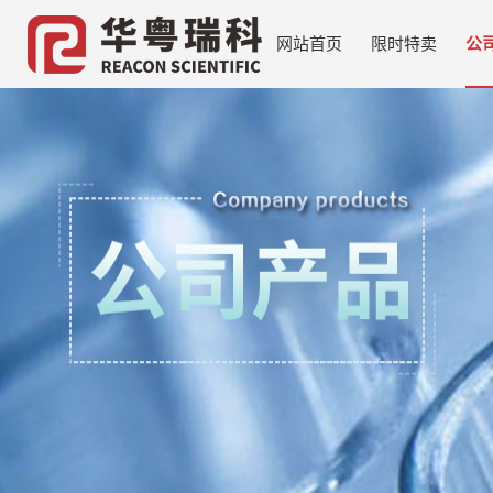
网站首页
限时特卖
公