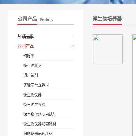
微生物培养基
公司产品
Products
热销品牌
公司产品
细胞学
微生物耗材
通用试剂
实验室常规耗材
微生物仪器
微生物学仪器
微生物仪器专用试剂
微生物仪器配套耗材
细胞仪器配套耗材