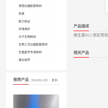
常规仪器配套耗材
色谱
能力验证
产品描述
环境保护
维生素B12 测定用培养基 
分子生物耗材
生物工艺仪器配套耗材
生殖医学专用耗材
相关产品
蛋白组学
推荐产品
TRANSLATE
更多>