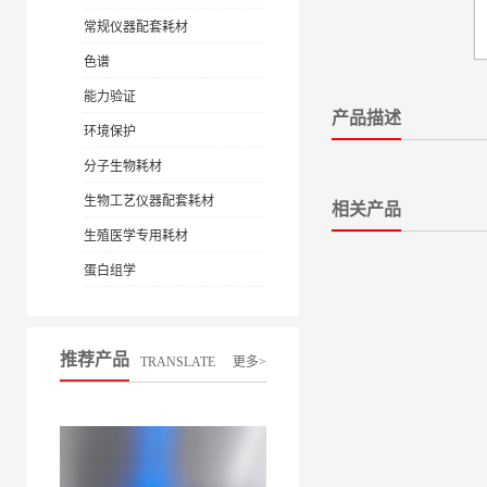
常规仪器配套耗材
色谱
能力验证
产品描述
环境保护
分子生物耗材
生物工艺仪器配套耗材
相关产品
生殖医学专用耗材
蛋白组学
推荐产品
TRANSLATE
更多>