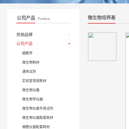
微生物培养基
公司产品
Products
热销品牌
公司产品
细胞学
微生物耗材
通用试剂
实验室常规耗材
微生物仪器
微生物学仪器
微生物仪器专用试剂
微生物仪器配套耗材
细胞仪器配套耗材