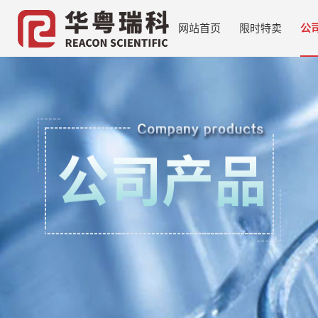
网站首页
限时特卖
公