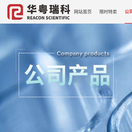
网站首页
限时特卖
公