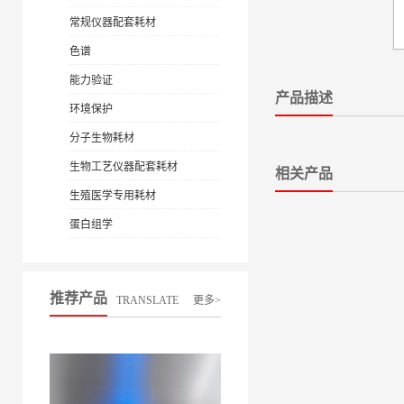
常规仪器配套耗材
色谱
能力验证
产品描述
环境保护
分子生物耗材
生物工艺仪器配套耗材
相关产品
生殖医学专用耗材
蛋白组学
推荐产品
TRANSLATE
更多>