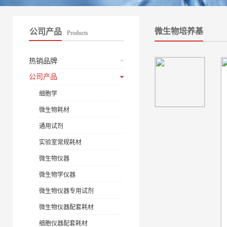
微生物培养基
公司产品
Products
热销品牌
公司产品
细胞学
微生物耗材
通用试剂
实验室常规耗材
微生物仪器
微生物学仪器
微生物仪器专用试剂
微生物仪器配套耗材
细胞仪器配套耗材