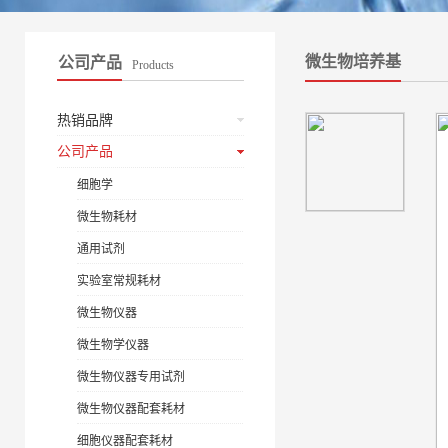
微生物培养基
公司产品
Products
热销品牌
公司产品
细胞学
微生物耗材
通用试剂
实验室常规耗材
微生物仪器
微生物学仪器
微生物仪器专用试剂
微生物仪器配套耗材
细胞仪器配套耗材