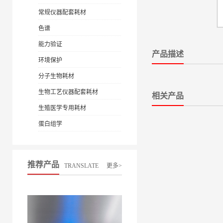
常规仪器配套耗材
色谱
能力验证
产品描述
环境保护
分子生物耗材
生物工艺仪器配套耗材
相关产品
生殖医学专用耗材
蛋白组学
推荐产品
TRANSLATE
更多>