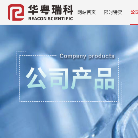
网站首页
限时特卖
公