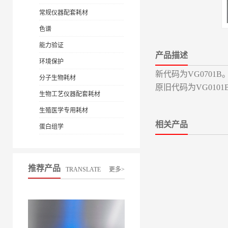
常规仪器配套耗材
色谱
能力验证
产品描述
环境保护
新代码为VG0701
分子生物耗材
原旧代码为VG010
生物工艺仪器配套耗材
生殖医学专用耗材
相关产品
蛋白组学
推荐产品
TRANSLATE
更多>