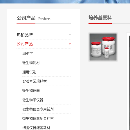
培养基原料
公司产品
Products
热销品牌
公司产品
细胞学
微生物耗材
通用试剂
实验室常规耗材
微生物仪器
微生物学仪器
微生物仪器专用试剂
微生物仪器配套耗材
细胞仪器配套耗材