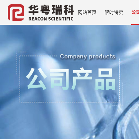
网站首页
限时特卖
公