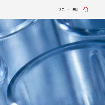
登录
注册