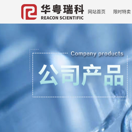
网站首页
限时特卖