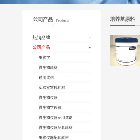
培养基原料
公司产品
Products
热销品牌
公司产品
细胞学
微生物耗材
通用试剂
实验室常规耗材
微生物仪器
微生物学仪器
微生物仪器专用试剂
微生物仪器配套耗材
细胞仪器配套耗材