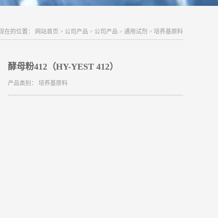
现在的位置：
网站首页
>
公司产品
>
公司产品
>
通用试剂
>
培养基原料
酵母粉412（HY-YEST 412）
产品类别：
培养基原料