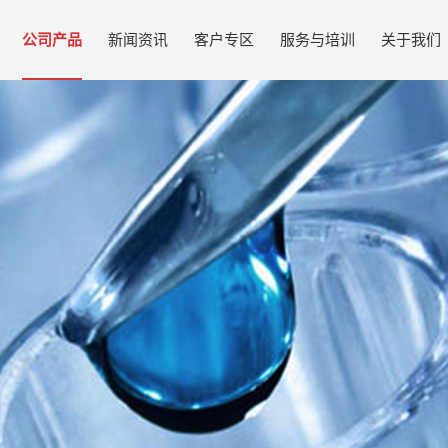
公司产品
新闻资讯
客户专区
服务与培训
关于我们