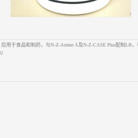
应用于食品和制药，与N-Z-Amine A及N-Z-CASE Plus配制
2