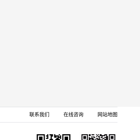
联系我们
在线咨询
网站地图