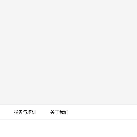
服务与培训
关于我们