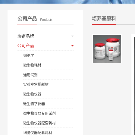
培养基原料
公司产品
Products
热销品牌
公司产品
细胞学
微生物耗材
通用试剂
实验室常规耗材
微生物仪器
微生物学仪器
微生物仪器专用试剂
微生物仪器配套耗材
细胞仪器配套耗材