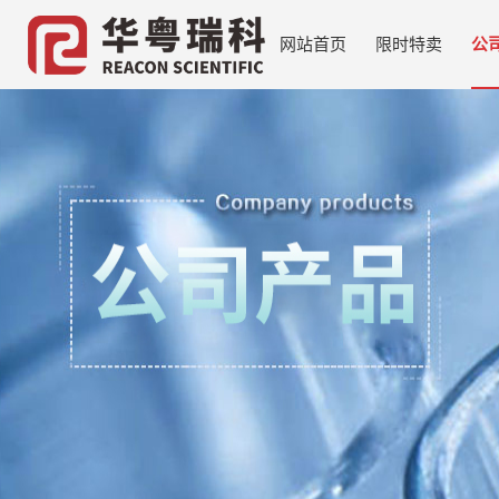
网站首页
限时特卖
公