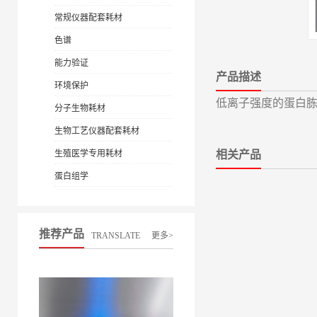
常规仪器配套耗材
色谱
能力验证
产品描述
环境保护
低离子强度的蛋白
分子生物耗材
生物工艺仪器配套耗材
生殖医学专用耗材
相关产品
蛋白组学
推荐产品
TRANSLATE
更多>