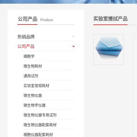
实验室擦拭产品
公司产品
Products
热销品牌
公司产品
细胞学
微生物耗材
通用试剂
实验室常规耗材
微生物仪器
微生物学仪器
微生物仪器专用试剂
微生物仪器配套耗材
细胞仪器配套耗材