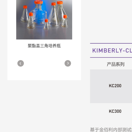
聚酯盖三角培养瓶
三角培养瓶
More
More
细胞培养瓶
More