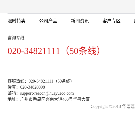
限时特卖
公司产品
新闻资讯
客户专区
咨询专线
020-34821111（50条线）
客服热线：020-34821111（50条线）
传真：020-34820098
邮箱：support-reacon@huayueco.com
地址：广州市番禺区兴南大道483号华粤大厦
Copyright ©2018