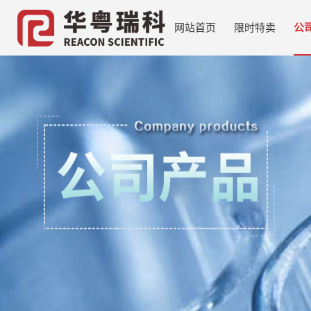
网站首页
限时特卖
公