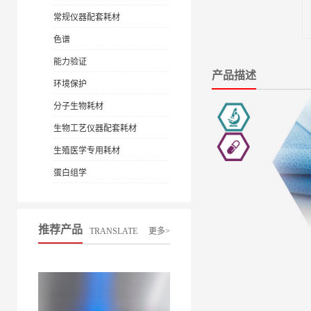
常规仪器配套耗材
色谱
能力验证
产品描述
环境保护
分子生物耗材
生物工艺仪器配套耗材
生殖医学专用耗材
蛋白组学
推荐产品
TRANSLATE
更多>