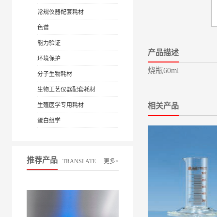
常规仪器配套耗材
色谱
能力验证
产品描述
环境保护
烧瓶60ml
分子生物耗材
生物工艺仪器配套耗材
生殖医学专用耗材
相关产品
蛋白组学
推荐产品
TRANSLATE
更多>