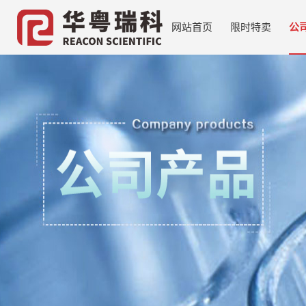
网站首页
限时特卖
公