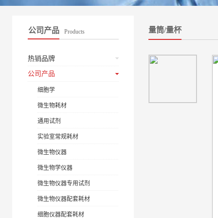
量筒/量杯
公司产品
Products
热销品牌
公司产品
细胞学
微生物耗材
通用试剂
实验室常规耗材
微生物仪器
微生物学仪器
微生物仪器专用试剂
微生物仪器配套耗材
细胞仪器配套耗材