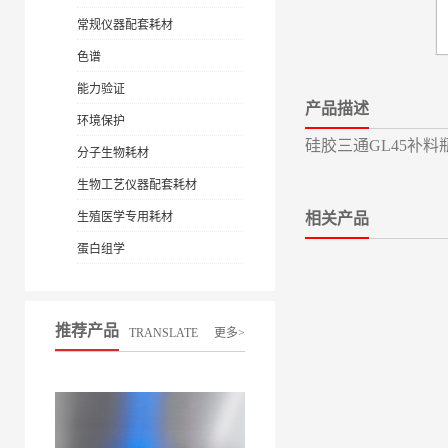
常规仪器配套耗材
色谱
能力验证
产品描述
环境保护
硅胶三通GL45补料
分子生物耗材
生物工艺仪器配套耗材
生殖医学专用耗材
相关产品
蛋白组学
推荐产品
TRANSLATE
更多>