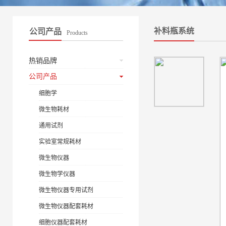
补料瓶系统
公司产品
Products
热销品牌
公司产品
细胞学
微生物耗材
通用试剂
实验室常规耗材
微生物仪器
微生物学仪器
微生物仪器专用试剂
微生物仪器配套耗材
细胞仪器配套耗材