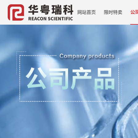
网站首页
限时特卖
公