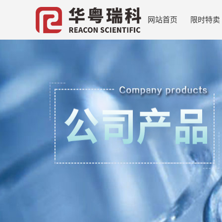
网站首页
限时特卖