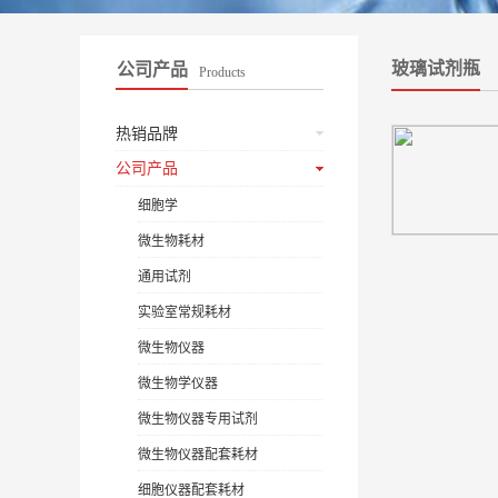
玻璃试剂瓶
公司产品
Products
热销品牌
公司产品
细胞学
微生物耗材
通用试剂
实验室常规耗材
微生物仪器
微生物学仪器
微生物仪器专用试剂
微生物仪器配套耗材
细胞仪器配套耗材