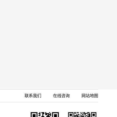
联系我们
在线咨询
网站地图