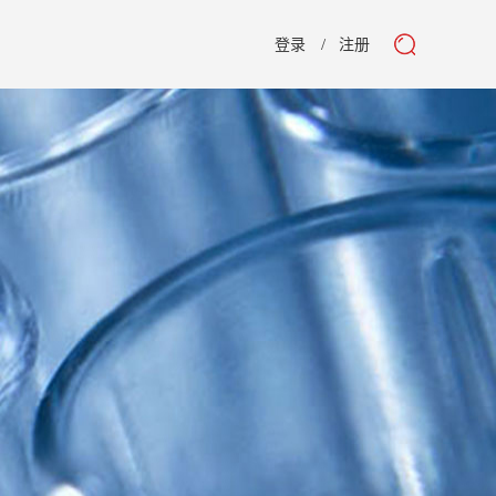
登录
注册