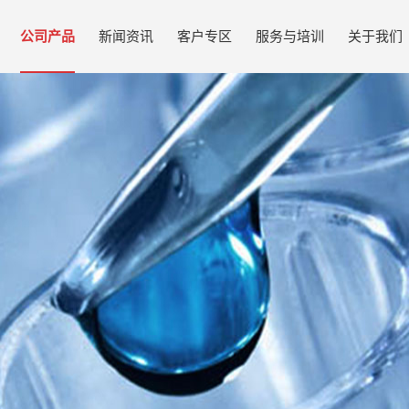
公司产品
新闻资讯
客户专区
服务与培训
关于我们