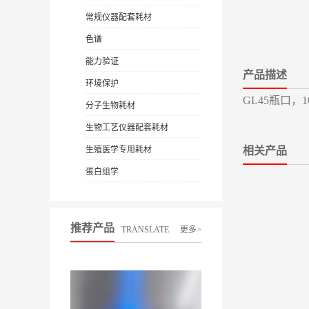
常规仪器配套耗材
色谱
能力验证
产品描述
环境保护
GL45瓶口，1
分子生物耗材
生物工艺仪器配套耗材
生殖医学专用耗材
相关产品
蛋白组学
推荐产品
TRANSLATE
更多>