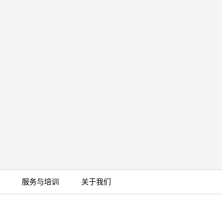
服务与培训
关于我们