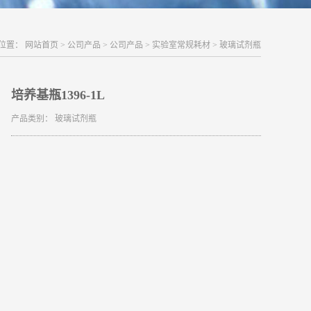
位置：
网站首页
>
公司产品
>
公司产品
>
实验室常规耗材
>
玻璃试剂瓶
培养基瓶1396-1L
产品类别：
玻璃试剂瓶