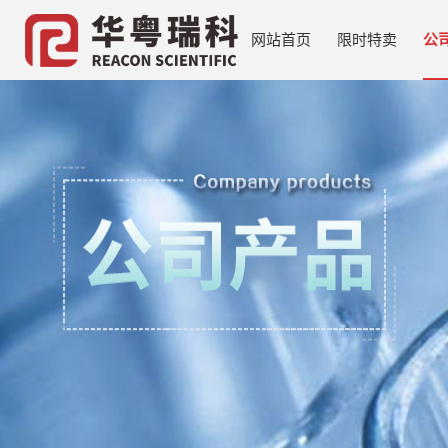
网站首页
限时特卖
公