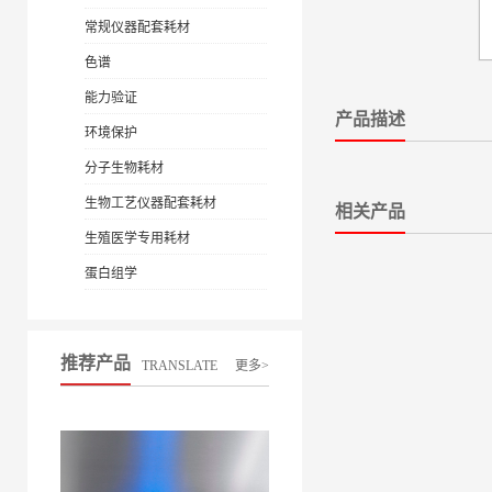
常规仪器配套耗材
色谱
能力验证
产品描述
环境保护
分子生物耗材
生物工艺仪器配套耗材
相关产品
生殖医学专用耗材
蛋白组学
推荐产品
TRANSLATE
更多>