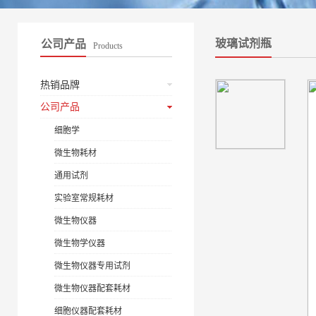
玻璃试剂瓶
公司产品
Products
热销品牌
公司产品
细胞学
微生物耗材
通用试剂
实验室常规耗材
微生物仪器
微生物学仪器
微生物仪器专用试剂
微生物仪器配套耗材
细胞仪器配套耗材